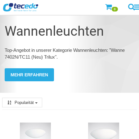
0
Wannenleuchten
Top-Angebot in unserer Kategorie Wannenleuchten: "Wanne
7402N/TC11 (Neu) Trilux".
MEHR ERFAHREN
Popularität