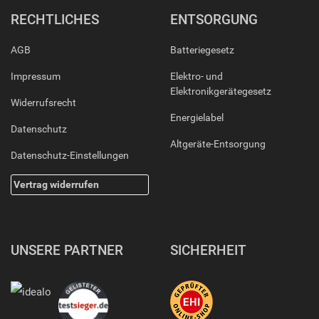
RECHTLICHES
ENTSORGUNG
AGB
Batteriegesetz
Impressum
Elektro- und
Elektronikgerätegesetz
Widerrufsrecht
Energielabel
Datenschutz
Altgeräte-Entsorgung
Datenschutz-Einstellungen
Vertrag widerrufen
UNSERE PARTNER
SICHERHEIT