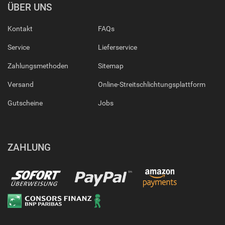
ÜBER UNS
Kontakt
FAQs
Service
Lieferservice
Zahlungsmethoden
Sitemap
Versand
Online-Streitschlichtungsplattform
Gutscheine
Jobs
ZAHLUNG