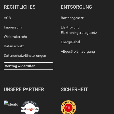
RECHTLICHES
ENTSORGUNG
AGB
Batteriegesetz
Impressum
Elektro- und
Elektronikgerätegesetz
Widerrufsrecht
Energielabel
Datenschutz
Altgeräte-Entsorgung
Datenschutz-Einstellungen
Vertrag widerrufen
UNSERE PARTNER
SICHERHEIT