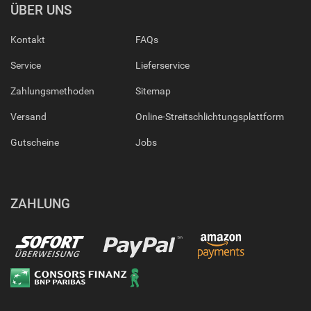
ÜBER UNS
Kontakt
FAQs
Service
Lieferservice
Zahlungsmethoden
Sitemap
Versand
Online-Streitschlichtungsplattform
Gutscheine
Jobs
ZAHLUNG