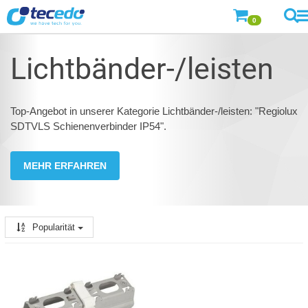
0
Lichtbänder-/leisten
Top-Angebot in unserer Kategorie Lichtbänder-/leisten: "Regiolux
SDTVLS Schienenverbinder IP54".
MEHR ERFAHREN
Popularität