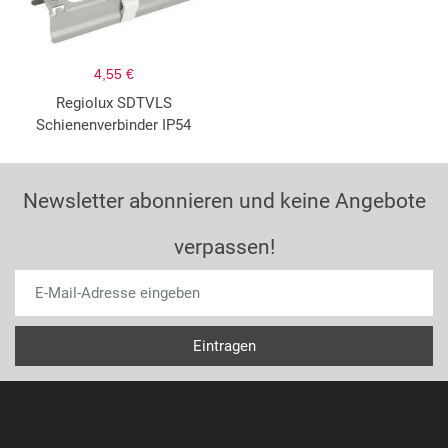
4,55 €
Regiolux SDTVLS
Schienenverbinder IP54
Newsletter abonnieren und keine Angebote
verpassen!