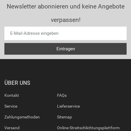
Newsletter abonnieren und keine Angebote
verpassen!
ÜBER UNS
Kontakt
FAQs
Service
Lieferservice
Zahlungsmethoden
Sitemap
Versand
Online-Streitschlichtungsplattform