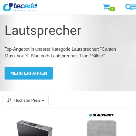
0
Lautsprecher
Top-Angebot in unserer Kategorie Lautsprecher: "Canton
Musicbox S, Bluetooth-Lautsprecher, Titan / Silber".
MEHR ERFAHREN
Höchster Preis