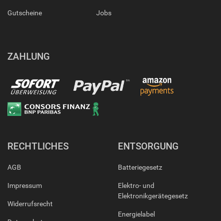
Gutscheine
Jobs
ZAHLUNG
RECHTLICHES
ENTSORGUNG
AGB
Batteriegesetz
Impressum
Elektro- und
Elektronikgerätegesetz
Widerrufsrecht
Energielabel