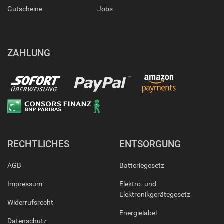
Gutscheine
Jobs
ZAHLUNG
RECHTLICHES
ENTSORGUNG
AGB
Batteriegesetz
Impressum
Elektro- und
Elektronikgerätegesetz
Widerrufsrecht
Energielabel
Datenschutz