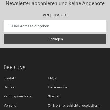
Newsletter abonnieren und keine Angebote
verpassen!
ÜBER UNS
Kontakt
FAQs
Service
Lieferservice
Zahlungsmethoden
Sitemap
Versand
Online-Streitschlichtungsplattform