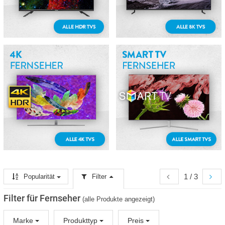
1 / 3
Popularität
Filter
Filter für Fernseher
(alle Produkte angezeigt)
Marke
Produkttyp
Preis