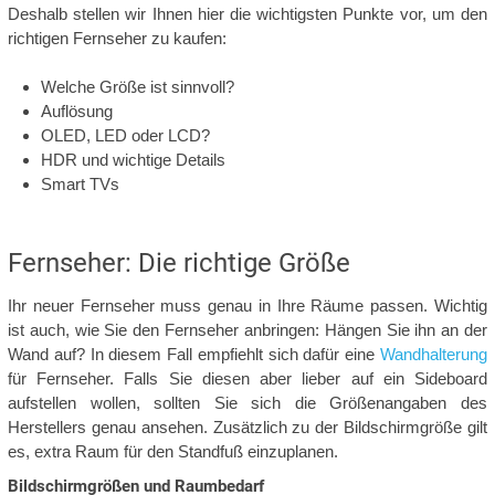
Deshalb stellen wir Ihnen hier die wichtigsten Punkte vor, um den
richtigen Fernseher zu kaufen:
Welche Größe ist sinnvoll?
Auflösung
OLED, LED oder LCD?
HDR und wichtige Details
Smart TVs
Fernseher: Die richtige Größe
Ihr neuer Fernseher muss genau in Ihre Räume passen. Wichtig
ist auch, wie Sie den Fernseher anbringen: Hängen Sie ihn an der
Wand auf? In diesem Fall empfiehlt sich dafür eine
Wandhalterung
für Fernseher. Falls Sie diesen aber lieber auf ein Sideboard
aufstellen wollen, sollten Sie sich die Größenangaben des
Herstellers genau ansehen. Zusätzlich zu der Bildschirmgröße gilt
es, extra Raum für den Standfuß einzuplanen.
Bildschirmgrößen und Raumbedarf