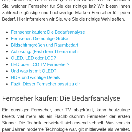
Sie, welcher Fernseher für Sie der richtige ist? Wir bieten Ihnen
zahlreiche günstige und hochwertige Marken Fernseher für jeden
Bedarf. Hier informieren wir Sie, wie Sie die richtige Wahl treffen.
Fernseher kaufen: Die Bedarfsanalyse
Fernseher: Die richtige Größe
Bildschirmgrößen und Raumbedarf
Auflösung: (Fast) kein Thema mehr
OLED, LED oder LCD?
LED oder LCD TV Fernseher?
Und was ist mit QLED?
HDR und wichtige Details
Fazit: Dieser Fernseher passt zu dir
Fernseher kaufen: Die Bedarfsanalyse
Ein günstiger Fernseher, oder TV abgekürzt, kann heutzutage
bereits viel mehr als ein Flachbildschirm Fernseher der ersten
Stunde. Die Technik entwickelt sich rasend schnell. Was vor ein
paar Jahren moderne Technologie war, gilt mittlerweile als veraltet.