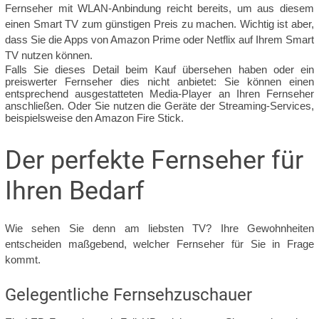
Fernseher mit WLAN-Anbindung reicht bereits, um aus diesem
einen Smart TV zum günstigen Preis zu machen. Wichtig ist aber,
dass Sie die Apps von Amazon Prime oder Netflix auf Ihrem Smart
TV nutzen können.
Falls Sie dieses Detail beim Kauf übersehen haben oder ein
preiswerter Fernseher dies nicht anbietet: Sie können einen
entsprechend ausgestatteten Media-Player an Ihren Fernseher
anschließen. Oder Sie nutzen die Geräte der Streaming-Services,
beispielsweise den Amazon Fire Stick.
Der perfekte Fernseher für
Ihren Bedarf
Wie sehen Sie denn am liebsten TV? Ihre Gewohnheiten
entscheiden maßgebend, welcher Fernseher für Sie in Frage
kommt.
Gelegentliche Fernsehzuschauer