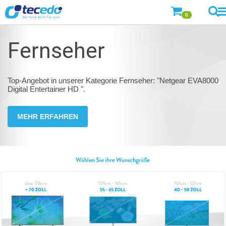
0
Fernseher
Top-Angebot in unserer Kategorie Fernseher: "Netgear EVA8000
Digital Entertainer HD ".
MEHR ERFAHREN