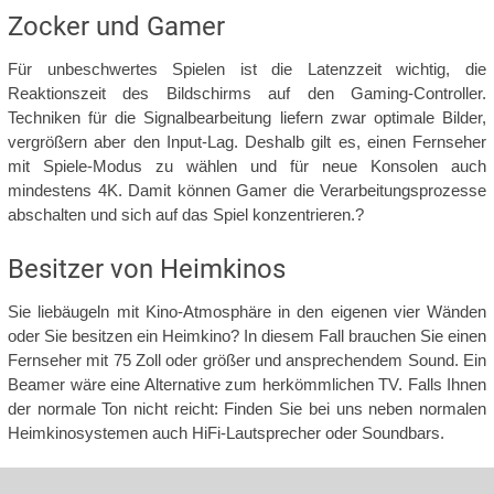
Zocker und Gamer
Für unbeschwertes Spielen ist die Latenzzeit wichtig, die
Reaktionszeit des Bildschirms auf den Gaming-Controller.
Techniken für die Signalbearbeitung liefern zwar optimale Bilder,
vergrößern aber den Input-Lag. Deshalb gilt es, einen Fernseher
mit Spiele-Modus zu wählen und für neue Konsolen auch
mindestens 4K. Damit können Gamer die Verarbeitungsprozesse
abschalten und sich auf das Spiel konzentrieren.?
Besitzer von Heimkinos
Sie liebäugeln mit Kino-Atmosphäre in den eigenen vier Wänden
oder Sie besitzen ein Heimkino? In diesem Fall brauchen Sie einen
Fernseher mit 75 Zoll oder größer und ansprechendem Sound. Ein
Beamer wäre eine Alternative zum herkömmlichen TV. Falls Ihnen
der normale Ton nicht reicht: Finden Sie bei uns neben normalen
Heimkinosystemen auch HiFi-Lautsprecher oder Soundbars.