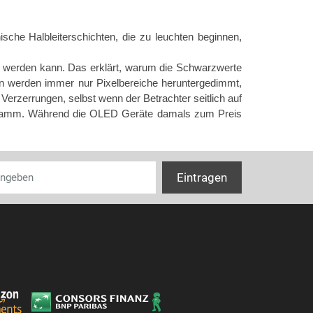
che Halbleiterschichten, die zu leuchten beginnen,
rt werden kann. Das erklärt, warum die Schwarzwerte
en werden immer nur Pixelbereiche heruntergedimmt,
 Verzerrungen, selbst wenn der Betrachter seitlich auf
rogramm. Während die OLED Geräte damals zum Preis