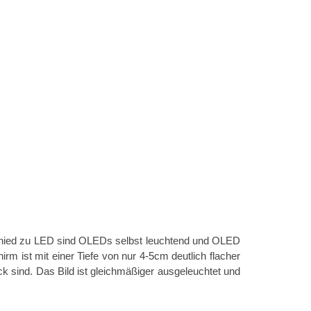
rschied zu LED sind OLEDs selbst leuchtend und OLED
m ist mit einer Tiefe von nur 4-5cm deutlich flacher
 sind. Das Bild ist gleichmäßiger ausgeleuchtet und