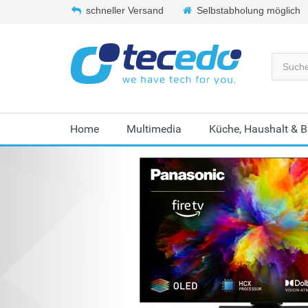
schneller Versand
Selbstabholung möglich
Home
Multimedia
Küche, Haushalt & 