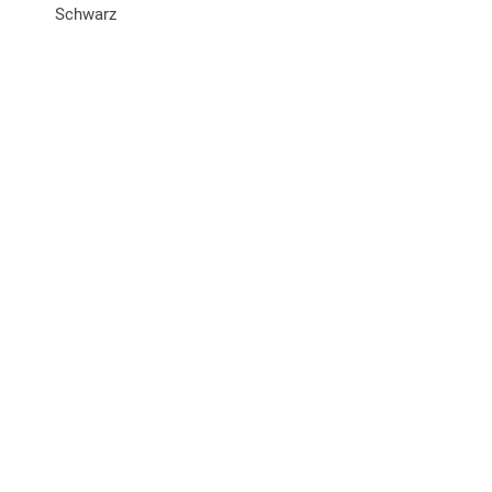
Schwarz