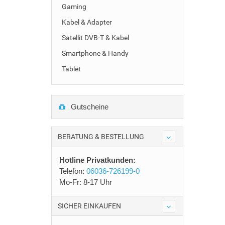
Gaming
Kabel & Adapter
Satellit DVB-T & Kabel
Smartphone & Handy
Tablet
Gutscheine
BERATUNG & BESTELLUNG
Hotline Privatkunden:
Telefon:
06036-726199-0
Mo-Fr: 8-17 Uhr
SICHER EINKAUFEN