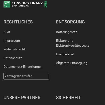
RECHTLICHES
ENTSORGUNG
AGB
Batteriegesetz
Impressum
Elektro- und
Elektronikgerätegesetz
Widerrufsrecht
Energielabel
Datenschutz
Altgeräte-Entsorgung
Datenschutz-Einstellungen
Vertrag widerrufen
UNSERE PARTNER
SICHERHEIT