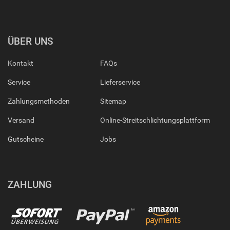
ÜBER UNS
Kontakt
FAQs
Service
Lieferservice
Zahlungsmethoden
Sitemap
Versand
Online-Streitschlichtungsplattform
Gutscheine
Jobs
ZAHLUNG