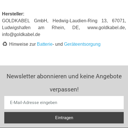
Hersteller:
GOLDKABEL GmbH, Hedwig-Laudien-Ring 13, 67071,
Ludwigshafen am Rhein, DE, www.goldkabel.de,
info@goldkabel.de
Hinweise zur
Batterie
- und
Geräteentsorgung
Newsletter abonnieren und keine Angebote
verpassen!