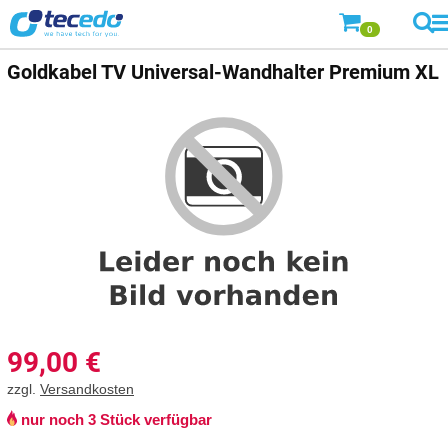
0
Goldkabel
TV Universal-Wandhalter Premium XL
99,00
€
zzgl.
Versandkosten
nur noch 3 Stück verfügbar