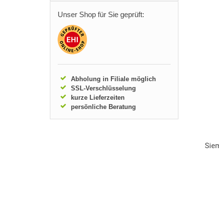
Unser Shop für Sie geprüft:
Abholung in Filiale möglich
SSL-Verschlüsselung
kurze Lieferzeiten
persönliche Beratung
Sie