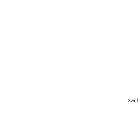
Swirl