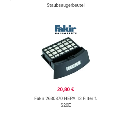
Staubsaugerbeutel
20,80 €
Fakir 2630870 HEPA 13 Filter f.
S20E