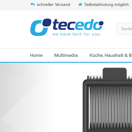
schneller Versand
Selbstabholung möglich
Home
Multimedia
Küche, Haushalt & 