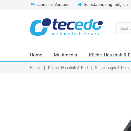
schneller Versand
Selbstabholung möglich
Home
Multimedia
Küche, Haushalt & 
Home
Küche, Haushalt & Bad
Staubsauger & Reini