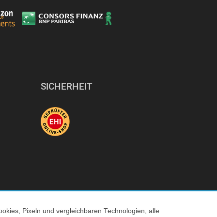
SICHERHEIT
okies, Pixeln und vergleichbaren Technologien, alle