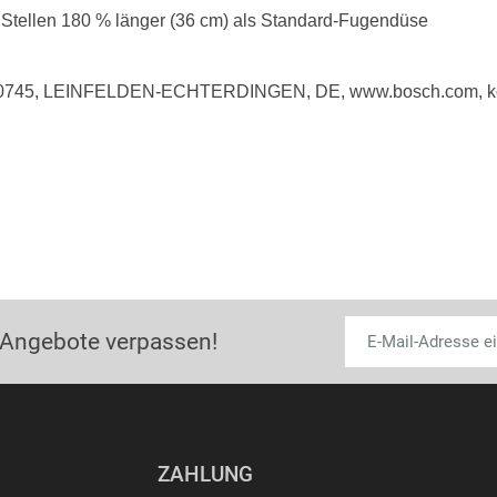
 Stellen 180 % länger (36 cm) als Standard-Fugendüse
 70745, LEINFELDEN-ECHTERDINGEN, DE, www.bosch.com, k
 Angebote verpassen!
ZAHLUNG