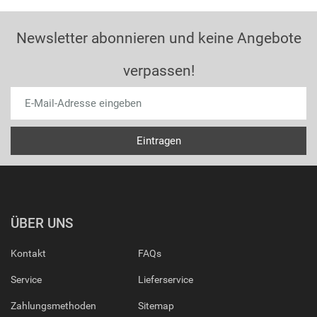
Newsletter abonnieren und keine Angebote
verpassen!
ÜBER UNS
Kontakt
FAQs
Service
Lieferservice
Zahlungsmethoden
Sitemap