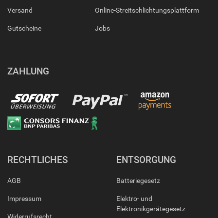
Versand
Online-Streitschlichtungsplattform
Gutscheine
Jobs
ZAHLUNG
RECHTLICHES
ENTSORGUNG
AGB
Batteriegesetz
Impressum
Elektro- und
Elektronikgerätegesetz
Widerrufsrecht