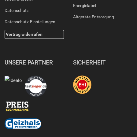
Energielabel
Datenschutz
Altgeräte-Entsorgung
Datenschutz-Einstellungen
Vertrag widerrufen
UNSERE PARTNER
SICHERHEIT