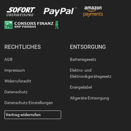
RECHTLICHES
ENTSORGUNG
AGB
Batteriegesetz
Impressum
Elektro- und
Elektronikgerätegesetz
Widerrufsrecht
Energielabel
Datenschutz
Altgeräte-Entsorgung
Datenschutz-Einstellungen
Vertrag widerrufen