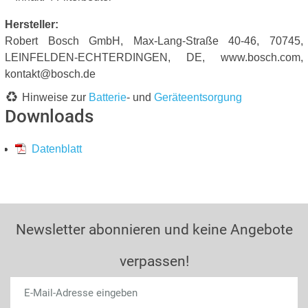
Hersteller:
Robert Bosch GmbH, Max-Lang-Straße 40-46, 70745,
LEINFELDEN-ECHTERDINGEN, DE, www.bosch.com,
kontakt@bosch.de
Hinweise zur
Batterie
- und
Geräteentsorgung
Downloads
Datenblatt
Newsletter abonnieren und keine Angebote
verpassen!