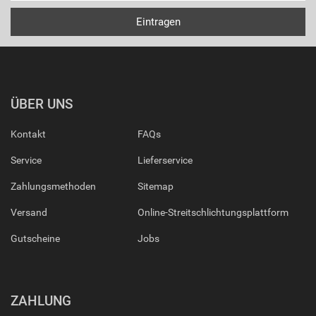
ÜBER UNS
Kontakt
FAQs
Service
Lieferservice
Zahlungsmethoden
Sitemap
Versand
Online-Streitschlichtungsplattform
Gutscheine
Jobs
ZAHLUNG