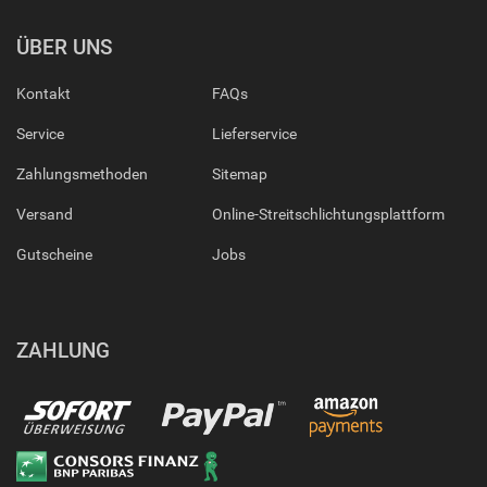
ÜBER UNS
Kontakt
FAQs
Service
Lieferservice
Zahlungsmethoden
Sitemap
Versand
Online-Streitschlichtungsplattform
Gutscheine
Jobs
ZAHLUNG