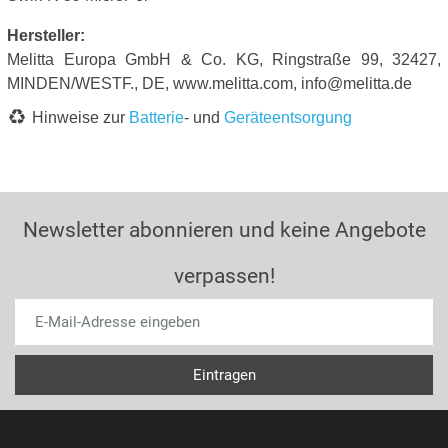
Hersteller:
Melitta Europa GmbH & Co. KG, Ringstraße 99, 32427,
MINDEN/WESTF., DE, www.melitta.com, info@melitta.de
Hinweise zur
Batterie
- und
Geräteentsorgung
Newsletter abonnieren und keine Angebote
verpassen!