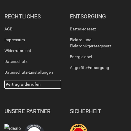
RECHTLICHES
ENTSORGUNG
AGB
Batteriegesetz
Impressum
Elektro- und
Elektronikgerätegesetz
Widerrufsrecht
Energielabel
Datenschutz
Altgeräte-Entsorgung
Datenschutz-Einstellungen
Vertrag widerrufen
UNSERE PARTNER
SICHERHEIT