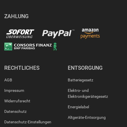
ZAHLUNG
RECHTLICHES
ENTSORGUNG
AGB
Batteriegesetz
Impressum
Elektro- und
Elektronikgerätegesetz
Widerrufsrecht
Energielabel
Datenschutz
Altgeräte-Entsorgung
Datenschutz-Einstellungen