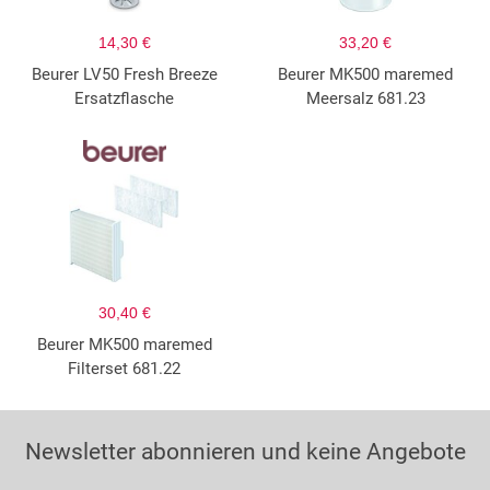
14,30 €
33,20 €
Beurer LV50 Fresh Breeze
Beurer MK500 maremed
Ersatzflasche
Meersalz 681.23
30,40 €
Beurer MK500 maremed
Filterset 681.22
Newsletter abonnieren und keine Angebote