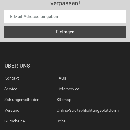
verpassen!
ÜBER UNS
Kontakt
FAQs
Service
Lieferservice
Zahlungsmethoden
Sitemap
Versand
Online-Streitschlichtungsplattform
Gutscheine
Jobs