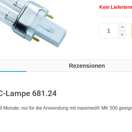
Kein Lieferter
Rezensionen
C-Lampe 681.24
9 Monate, nur für die Anwendung mit maremed® MK 500 geeig