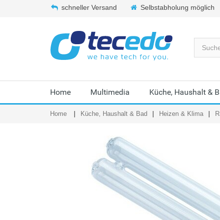
schneller Versand
Selbstabholung möglich
Home
Multimedia
Küche, Haushalt & 
Home
Küche, Haushalt & Bad
Heizen & Klima
R