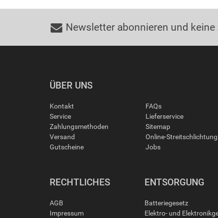
Newsletter abonnieren und keine
ÜBER UNS
Kontakt
FAQs
Service
Lieferservice
Zahlungsmethoden
Sitemap
Versand
Online-Streitschlichtun
Gutscheine
Jobs
RECHTLICHES
ENTSORGUNG
AGB
Batteriegesetz
Impressum
Elektro- und Elektronikg