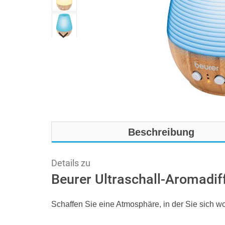
Beschreibung
Details zu
Beurer Ultraschall-Aromadif
Schaffen Sie eine Atmosphäre, in der Sie sich w