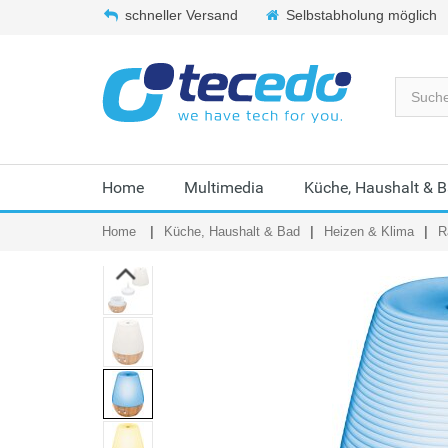
schneller Versand
Selbstabholung möglich
Home
Multimedia
Küche, Haushalt & 
Home
Küche, Haushalt & Bad
Heizen & Klima
R