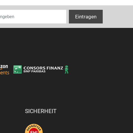
SICHERHEIT