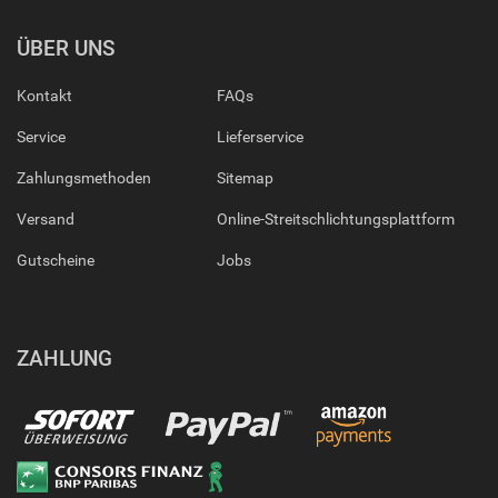
ÜBER UNS
Kontakt
FAQs
Service
Lieferservice
Zahlungsmethoden
Sitemap
Versand
Online-Streitschlichtungsplattform
Gutscheine
Jobs
ZAHLUNG