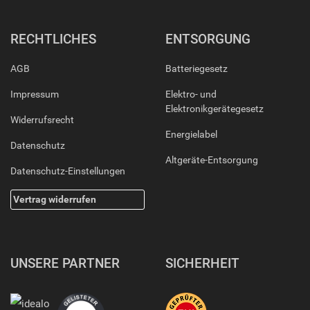
RECHTLICHES
ENTSORGUNG
AGB
Batteriegesetz
Impressum
Elektro- und
Elektronikgerätegesetz
Widerrufsrecht
Energielabel
Datenschutz
Altgeräte-Entsorgung
Datenschutz-Einstellungen
Vertrag widerrufen
UNSERE PARTNER
SICHERHEIT