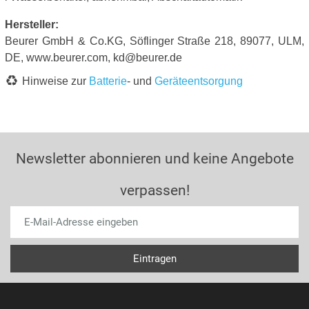
Hersteller:
Beurer GmbH & Co.KG, Söflinger Straße 218, 89077, ULM,
DE, www.beurer.com, kd@beurer.de
Hinweise zur
Batterie
- und
Geräteentsorgung
Newsletter abonnieren und keine Angebote
verpassen!