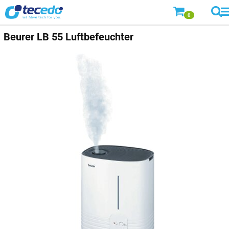
0
Beurer LB 55 Luftbefeuchter