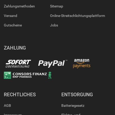
Zahlungsmethoden
Sitemap
Versand
Online-Streitschlichtungsplattform
Gutscheine
Jobs
ZAHLUNG
RECHTLICHES
ENTSORGUNG
AGB
Batteriegesetz