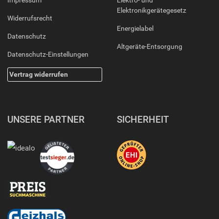
Impressum
Elektro- und
Elektronikgerätegesetz
Widerrufsrecht
Energielabel
Datenschutz
Altgeräte-Entsorgung
Datenschutz-Einstellungen
Vertrag widerrufen
UNSERE PARTNER
SICHERHEIT