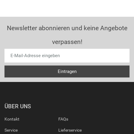
Newsletter abonnieren und keine Angebote
verpassen!
ÜBER UNS
Kontakt
FAQs
Service
Lieferservice