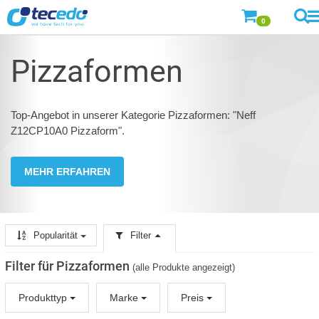
0
Pizzaformen
Top-Angebot in unserer Kategorie Pizzaformen: "Neff
Z12CP10A0 Pizzaform".
MEHR ERFAHREN
Popularität
Filter
Filter für Pizzaformen
(alle Produkte angezeigt)
Produkttyp
Marke
Preis