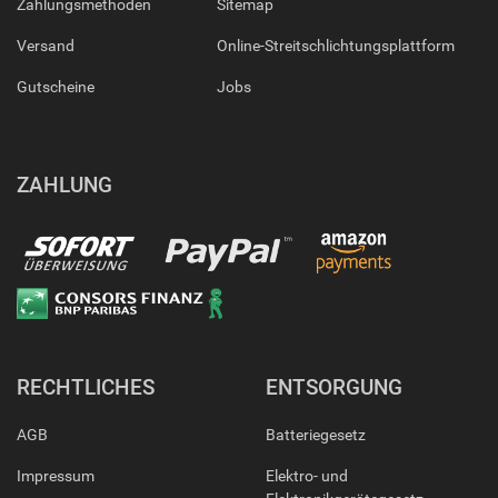
Zahlungsmethoden
Sitemap
Versand
Online-Streitschlichtungsplattform
Gutscheine
Jobs
ZAHLUNG
RECHTLICHES
ENTSORGUNG
AGB
Batteriegesetz
Impressum
Elektro- und