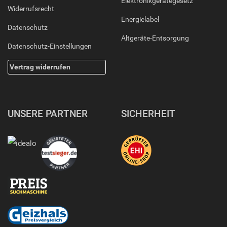
Elektronikgerätegesetz
Widerrufsrecht
Energielabel
Datenschutz
Altgeräte-Entsorgung
Datenschutz-Einstellungen
Vertrag widerrufen
UNSERE PARTNER
SICHERHEIT