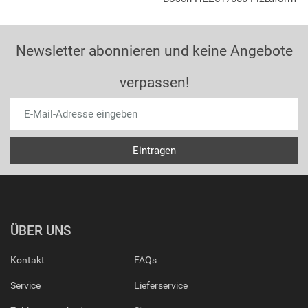
Newsletter abonnieren und keine Angebote
verpassen!
ÜBER UNS
Kontakt
FAQs
Service
Lieferservice