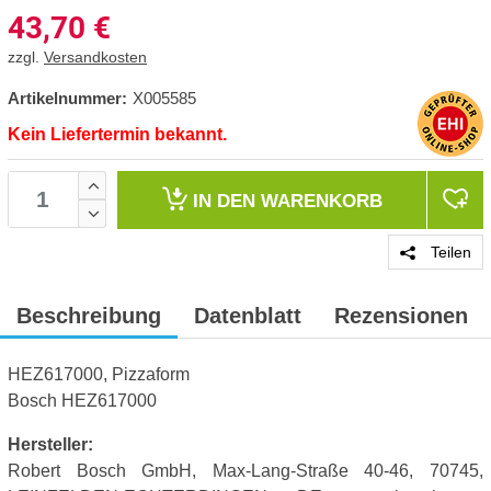
43,70
€
zzgl.
Versandkosten
Artikelnummer:
X005585
Kein Liefertermin bekannt.
IN DEN
WARENKORB
Teilen
Beschreibung
Datenblatt
Rezensionen
HEZ617000, Pizzaform
Bosch HEZ617000
Hersteller:
Robert Bosch GmbH, Max-Lang-Straße 40-46, 70745,