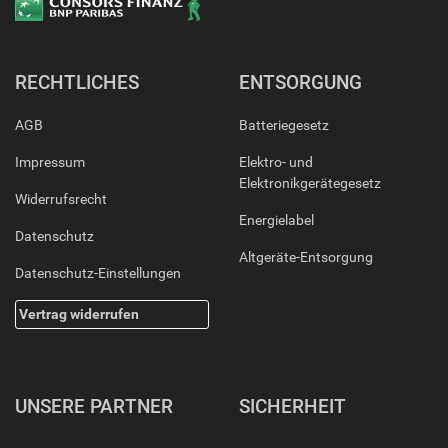
RECHTLICHES
ENTSORGUNG
AGB
Batteriegesetz
Impressum
Elektro- und
Elektronikgerätegesetz
Widerrufsrecht
Energielabel
Datenschutz
Altgeräte-Entsorgung
Datenschutz-Einstellungen
Vertrag widerrufen
UNSERE PARTNER
SICHERHEIT