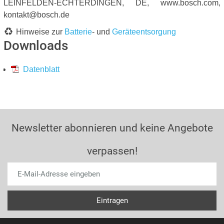
LEINFELDEN-ECHTERDINGEN, DE, www.bosch.com,
kontakt@bosch.de
Hinweise zur
Batterie
- und
Geräteentsorgung
Downloads
Datenblatt
Newsletter abonnieren und keine Angebote
verpassen!