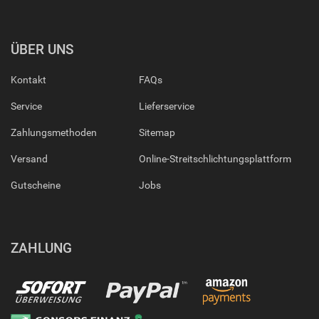
ÜBER UNS
Kontakt
FAQs
Service
Lieferservice
Zahlungsmethoden
Sitemap
Versand
Online-Streitschlichtungsplattform
Gutscheine
Jobs
ZAHLUNG