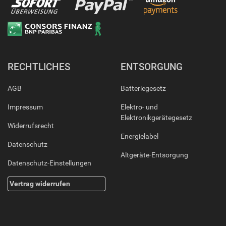
RECHTLICHES
ENTSORGUNG
AGB
Batteriegesetz
Impressum
Elektro- und
Elektronikgerätegesetz
Widerrufsrecht
Energielabel
Datenschutz
Altgeräte-Entsorgung
Datenschutz-Einstellungen
Vertrag widerrufen