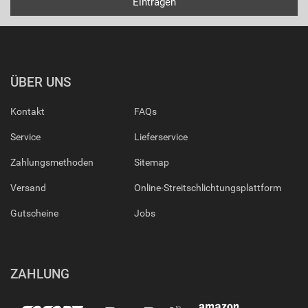
ÜBER UNS
Kontakt
FAQs
Service
Lieferservice
Zahlungsmethoden
Sitemap
Versand
Online-Streitschlichtungsplattform
Gutscheine
Jobs
ZAHLUNG