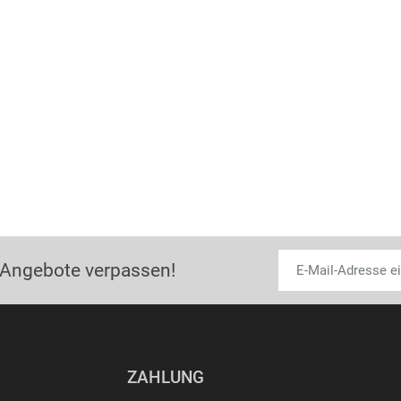
 Angebote verpassen!
ZAHLUNG