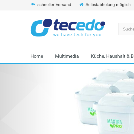
schneller Versand
Selbstabholung möglich
Home
Multimedia
Küche, Haushalt & 