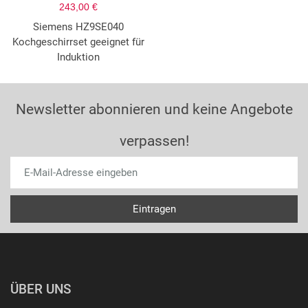
243,00 €
Siemens HZ9SE040
Kochgeschirrset geeignet für
Induktion
Newsletter abonnieren und keine Angebote
verpassen!
ÜBER UNS