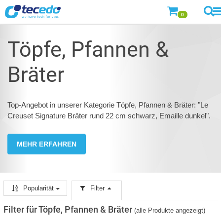
0
Töpfe, Pfannen &
Bräter
Top-Angebot in unserer Kategorie Töpfe, Pfannen & Bräter: "Le
Creuset Signature Bräter rund 22 cm schwarz, Emaille dunkel".
MEHR ERFAHREN
Popularität
Filter
Filter für Töpfe, Pfannen & Bräter
(alle Produkte angezeigt)