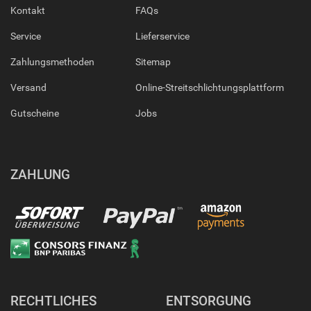
Kontakt
FAQs
Service
Lieferservice
Zahlungsmethoden
Sitemap
Versand
Online-Streitschlichtungsplattform
Gutscheine
Jobs
ZAHLUNG
RECHTLICHES
ENTSORGUNG