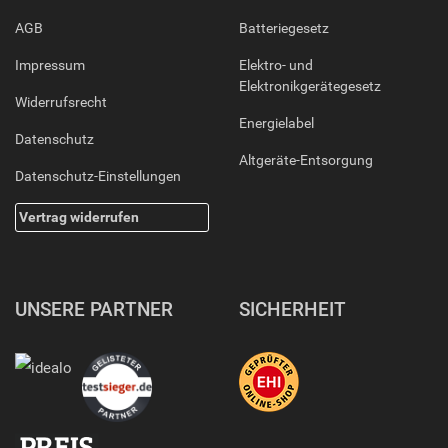
AGB
Batteriegesetz
Impressum
Elektro- und
Elektronikgerätegesetz
Widerrufsrecht
Energielabel
Datenschutz
Altgeräte-Entsorgung
Datenschutz-Einstellungen
Vertrag widerrufen
UNSERE PARTNER
SICHERHEIT