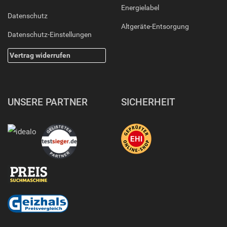
Energielabel
Datenschutz
Altgeräte-Entsorgung
Datenschutz-Einstellungen
Vertrag widerrufen
UNSERE PARTNER
SICHERHEIT