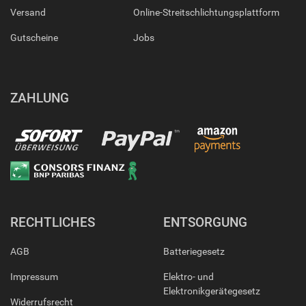
Versand
Online-Streitschlichtungsplattform
Gutscheine
Jobs
ZAHLUNG
RECHTLICHES
ENTSORGUNG
AGB
Batteriegesetz
Impressum
Elektro- und
Elektronikgerätegesetz
Widerrufsrecht