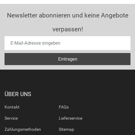
Newsletter abonnieren und keine Angebote
verpassen!
ÜBER UNS
Kontakt
FAQs
Service
Lieferservice
Zahlungsmethoden
Sitemap