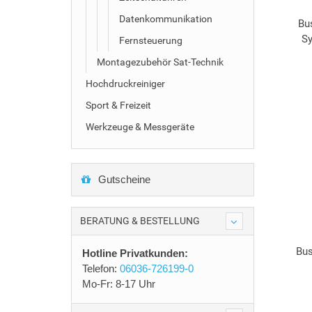
Datenkommunikation
Bu
Sy
Fernsteuerung
Montagezubehör Sat-Technik
Hochdruckreiniger
Sport & Freizeit
Werkzeuge & Messgeräte
Gutscheine
BERATUNG & BESTELLUNG
Bus
Hotline Privatkunden:
Telefon:
06036-726199-0
Mo-Fr: 8-17 Uhr