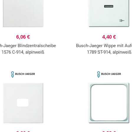
6,06 €
4,40 €
h-Jaeger Blindzentralscheibe
Busch-Jaeger Wippe mit Auf
1576 C-914, alpinweiß
1789 ST-914, alpinweiß