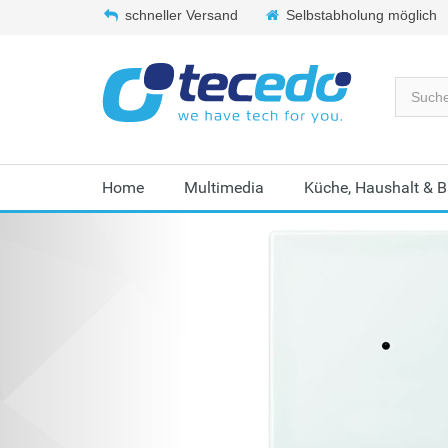
schneller Versand
Selbstabholung möglich
Home
Multimedia
Küche, Haushalt & 