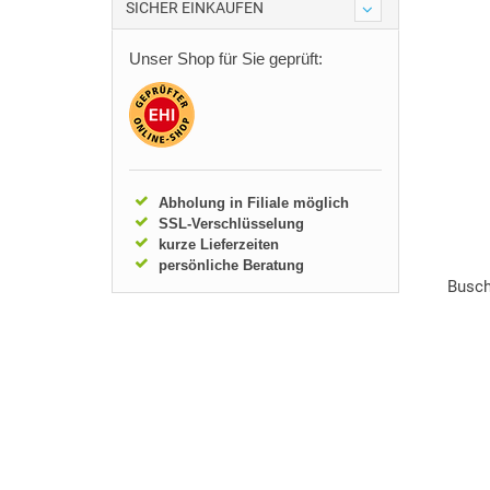
SICHER EINKAUFEN
Unser Shop für Sie geprüft:
Abholung in Filiale möglich
SSL-Verschlüsselung
kurze Lieferzeiten
persönliche Beratung
Busch