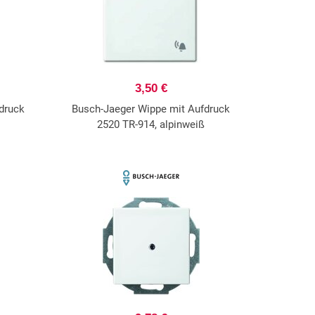
3,50 €
druck
Busch-Jaeger Wippe mit Aufdruck
2520 TR-914, alpinweiß