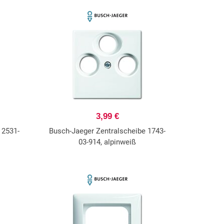
3,99 €
 2531-
Busch-Jaeger Zentralscheibe 1743-
03-914, alpinweiß