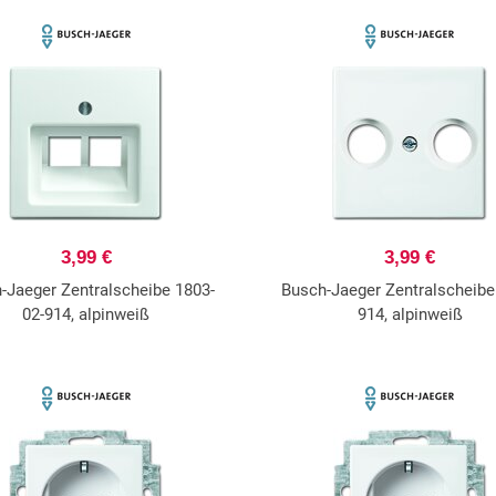
3,99 €
3,99 €
-Jaeger Zentralscheibe 1803-
Busch-Jaeger Zentralscheibe
02-914, alpinweiß
914, alpinweiß