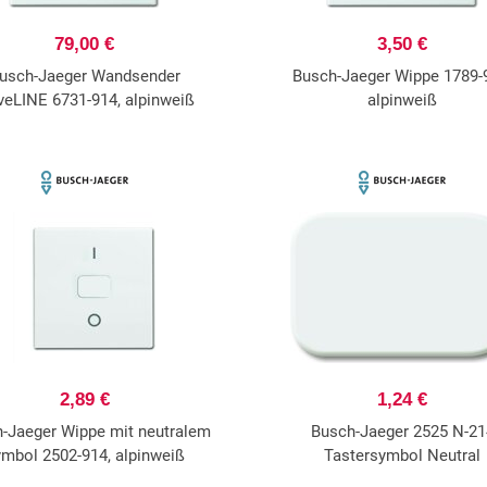
79,00 €
3,50 €
usch-Jaeger Wandsender
Busch-Jaeger Wippe 1789-
eLINE 6731-914, alpinweiß
alpinweiß
2,89 €
1,24 €
-Jaeger Wippe mit neutralem
Busch-Jaeger 2525 N-21
mbol 2502-914, alpinweiß
Tastersymbol Neutral