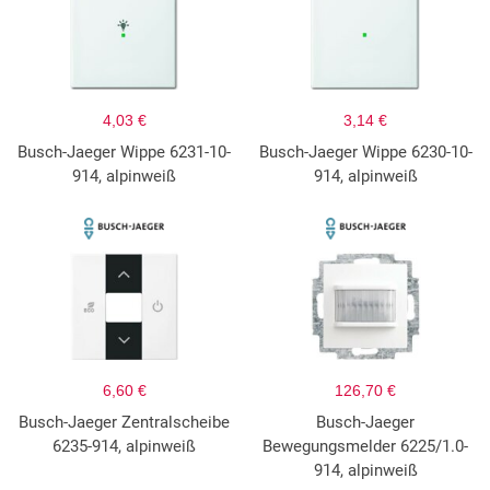
4,03 €
3,14 €
Busch-Jaeger Wippe 6231-10-
Busch-Jaeger Wippe 6230-10-
914, alpinweiß
914, alpinweiß
6,60 €
126,70 €
Busch-Jaeger Zentralscheibe
Busch-Jaeger
6235-914, alpinweiß
Bewegungsmelder 6225/1.0-
914, alpinweiß