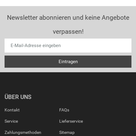
Newsletter abonnieren und keine Angebote
verpassen!
ÜBER UNS
Kontakt
FAQs
Service
Lieferservice
Zahlungsmethoden
Sitemap