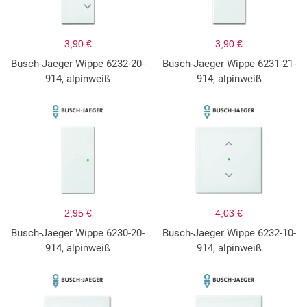
3,90 €
3,90 €
Busch-Jaeger Wippe 6232-20-
Busch-Jaeger Wippe 6231-21-
914, alpinweiß
914, alpinweiß
2,95 €
4,03 €
Busch-Jaeger Wippe 6230-20-
Busch-Jaeger Wippe 6232-10-
914, alpinweiß
914, alpinweiß