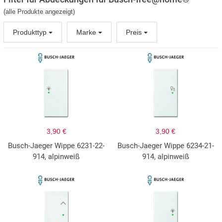
(alle Produkte angezeigt)
Produkttyp
Marke
Preis
3,90 €
3,90 €
Busch-Jaeger Wippe 6231-22-
Busch-Jaeger Wippe 6234-21-
914, alpinweiß
914, alpinweiß