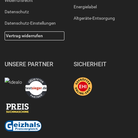
Widerrufsrecht
Energielabel
Datenschutz
Altgeräte-Entsorgung
Datenschutz-Einstellungen
Vertrag widerrufen
UNSERE PARTNER
SICHERHEIT