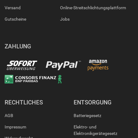
Versand
Online-Streitschlichtungsplattform
Gutscheine
Jobs
ZAHLUNG
RECHTLICHES
ENTSORGUNG
AGB
Batteriegesetz
Impressum
Elektro- und
Elektronikgerätegesetz