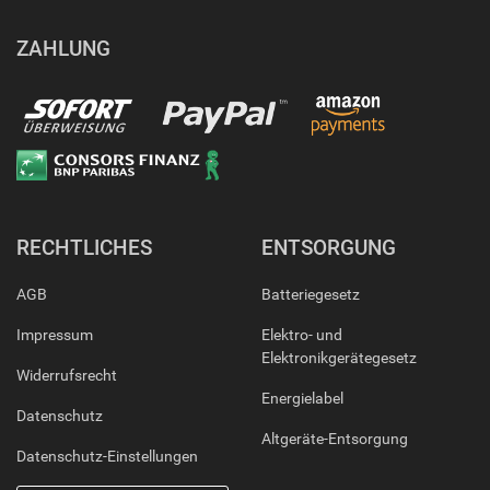
ZAHLUNG
RECHTLICHES
ENTSORGUNG
AGB
Batteriegesetz
Impressum
Elektro- und
Elektronikgerätegesetz
Widerrufsrecht
Energielabel
Datenschutz
Altgeräte-Entsorgung
Datenschutz-Einstellungen