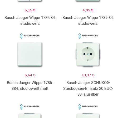
6,15 €
4,85 €
Busch-Jaeger Wippe 1785-84,
Busch-Jaeger Wippe 1789-84,
studioweiß
studioweiß
6,64 €
10,37 €
Busch-Jaeger Wippe 1786-
Busch-Jaeger SCHUKO®
884, studioweiß matt
Steckdosen-Einsatz 20 EUC-
83, alusilber