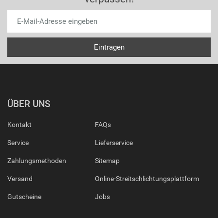
ÜBER UNS
Kontakt
FAQs
Service
Lieferservice
Zahlungsmethoden
Sitemap
Versand
Online-Streitschlichtungsplattform
Gutscheine
Jobs