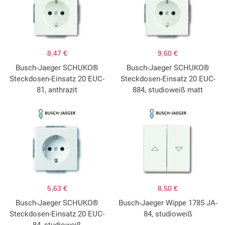
8,47 €
9,60 €
Busch-Jaeger SCHUKO®
Busch-Jaeger SCHUKO®
Steckdosen-Einsatz 20 EUC-
Steckdosen-Einsatz 20 EUC-
81, anthrazit
884, studioweiß matt
5,63 €
8,50 €
Busch-Jaeger SCHUKO®
Busch-Jaeger Wippe 1785 JA-
Steckdosen-Einsatz 20 EUC-
84, studioweiß