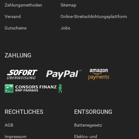
Zahlungsmethoden
Sitemap
Versand
Online-Streitschlichtungsplattform
Gutscheine
Jobs
ZAHLUNG
RECHTLICHES
ENTSORGUNG
AGB
Batteriegesetz
Impressum
Elektro- und