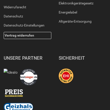
Elektronikgerätegesetz
Widerrufsrecht
Energielabel
Datenschutz
Altgeräte-Entsorgung
Datenschutz-Einstellungen
Vertrag widerrufen
UNSERE PARTNER
SICHERHEIT