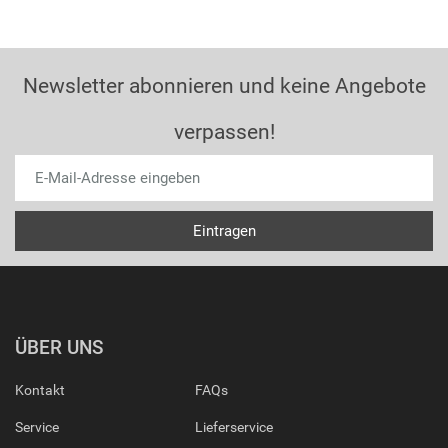
Newsletter abonnieren und keine Angebote
verpassen!
ÜBER UNS
Kontakt
FAQs
Service
Lieferservice