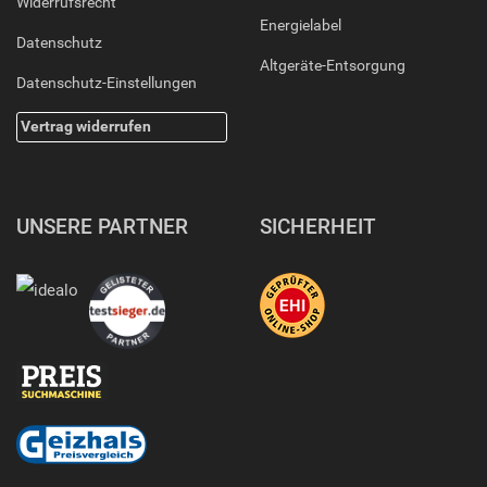
Widerrufsrecht
Energielabel
Datenschutz
Altgeräte-Entsorgung
Datenschutz-Einstellungen
Vertrag widerrufen
UNSERE PARTNER
SICHERHEIT