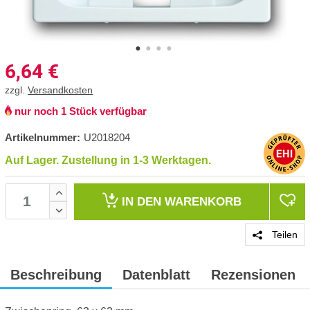
6,64
€
zzgl.
Versandkosten
nur noch 1 Stück verfügbar
Artikelnummer:
U2018204
Auf Lager. Zustellung in 1-3 Werktagen.
IN DEN
WARENKORB
Teilen
Beschreibung
Datenblatt
Rezensionen