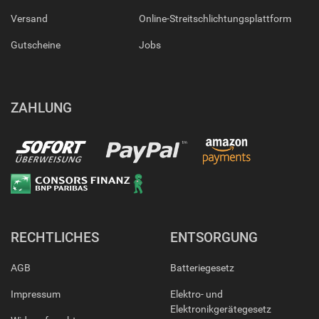
Versand
Online-Streitschlichtungsplattform
Gutscheine
Jobs
ZAHLUNG
RECHTLICHES
ENTSORGUNG
AGB
Batteriegesetz
Impressum
Elektro- und
Elektronikgerätegesetz