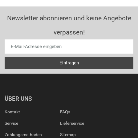
Newsletter abonnieren und keine Angebote
verpassen!
ÜBER UNS
Kontakt
FAQs
Service
Lieferservice
Zahlungsmethoden
Sitemap