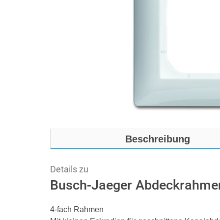
Beschreibung
Details zu
Busch-Jaeger Abdeckrahmen
4-fach Rahmen