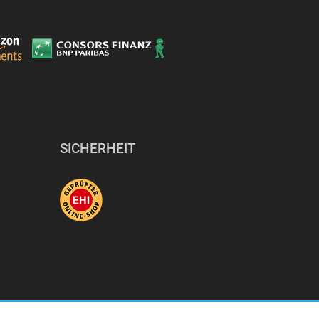
SICHERHEIT