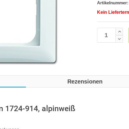
Artikelnummer:
Kein Lieferter
Rezensionen
 1724-914, alpinweiß