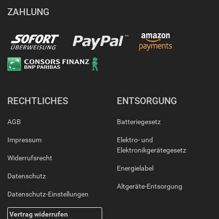
ZAHLUNG
RECHTLICHES
ENTSORGUNG
AGB
Batteriegesetz
Impressum
Elektro- und
Elektronikgerätegesetz
Widerrufsrecht
Energielabel
Datenschutz
Altgeräte-Entsorgung
Datenschutz-Einstellungen
Vertrag widerrufen