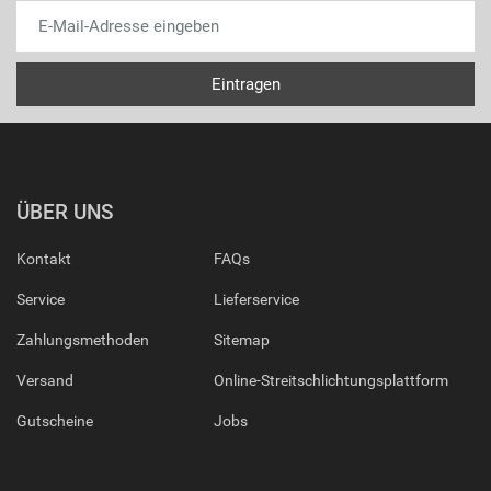
ÜBER UNS
Kontakt
FAQs
Service
Lieferservice
Zahlungsmethoden
Sitemap
Versand
Online-Streitschlichtungsplattform
Gutscheine
Jobs