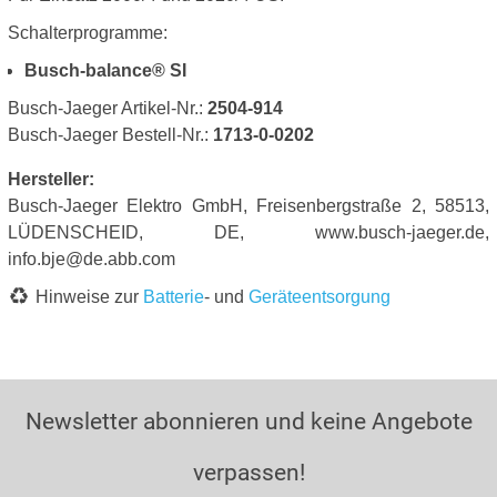
Schalterprogramme:
Busch-balance® SI
Busch-Jaeger Artikel-Nr.:
2504-914
Busch-Jaeger Bestell-Nr.:
1713-0-0202
Hersteller:
Busch-Jaeger Elektro GmbH, Freisenbergstraße 2, 58513,
LÜDENSCHEID, DE, www.busch-jaeger.de,
info.bje@de.abb.com
Hinweise zur
Batterie
- und
Geräteentsorgung
Newsletter abonnieren und keine Angebote
verpassen!