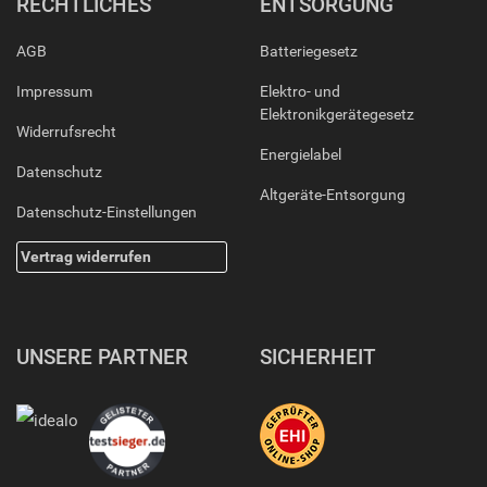
RECHTLICHES
ENTSORGUNG
AGB
Batteriegesetz
Impressum
Elektro- und
Elektronikgerätegesetz
Widerrufsrecht
Energielabel
Datenschutz
Altgeräte-Entsorgung
Datenschutz-Einstellungen
Vertrag widerrufen
UNSERE PARTNER
SICHERHEIT