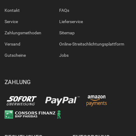
Kontakt
FAQs
Service
Lieferservice
Zahlungsmethoden
Sitemap
Versand
Online-Streitschlichtungsplattform
Gutscheine
Jobs
ZAHLUNG