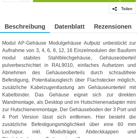
Teilen
Beschreibung
Datenblatt
Rezensionen
Modul AP-Gehäuse Modulgehäuse Aufputz unbestückt zur
Aufnahme von 3, 4, 6, 8, 12, 16 Einzelmodulen der Bauform
modul stabiles Stahlblechgehäuse, Gehäuseoberteil
pulverbeschichtet in RAL9010, einfaches Aufsetzen und
Abnehmen des Gehäuseoberteils durch schraubfreie
Befestigung, Potentialausgleich über Flachstecker möglich,
zusätzliche Kabelzugentlastung am Gehäuseunterteil mit
Kabelbinder. Das Gehäuse eignet sich zur direkten
Wandmontage, als Desktop und im Hutschienenadapter mini
zur Hutschienenmontage. Der Gehäuseboden der 3 Port und
4 Port Version lässt sich entfernen. Hier besteht die
zusätzliche Befestigungsmöglichkeit über eine 60 mm
Lochspur, inkl. Modulträger, Abdeckkappen und