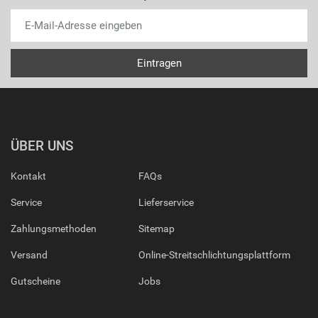
ÜBER UNS
Kontakt
FAQs
Service
Lieferservice
Zahlungsmethoden
Sitemap
Versand
Online-Streitschlichtungsplattform
Gutscheine
Jobs