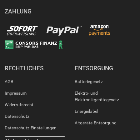
ZAHLUNG
RECHTLICHES
ENTSORGUNG
AGB
Batteriegesetz
Impressum
Elektro- und
Elektronikgerätegesetz
Widerrufsrecht
Energielabel
Datenschutz
Altgeräte-Entsorgung
Datenschutz-Einstellungen