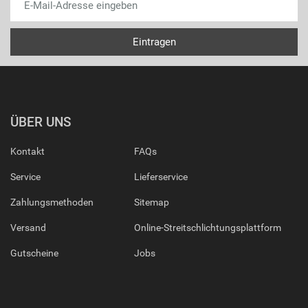
ÜBER UNS
Kontakt
FAQs
Service
Lieferservice
Zahlungsmethoden
Sitemap
Versand
Online-Streitschlichtungsplattform
Gutscheine
Jobs