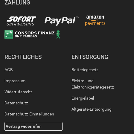
ZAHLUNG
RECHTLICHES
ENTSORGUNG
AGB
Batteriegesetz
Impressum
Elektro- und
Elektronikgerätegesetz
Widerrufsrecht
Energielabel
Datenschutz
Altgeräte-Entsorgung
Datenschutz-Einstellungen
Vertrag widerrufen