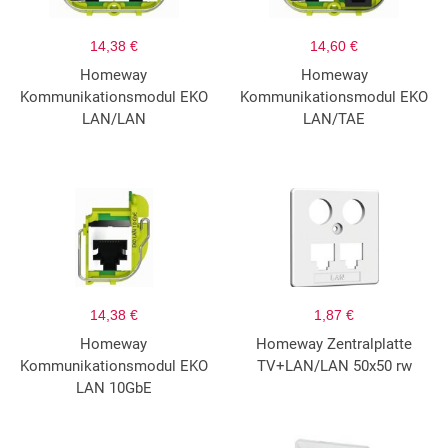
14,38 €
14,60 €
Homeway
Homeway
Kommunikationsmodul EKO
Kommunikationsmodul EKO
LAN/LAN
LAN/TAE
14,38 €
1,87 €
Homeway
Homeway Zentralplatte
Kommunikationsmodul EKO
TV+LAN/LAN 50x50 rw
LAN 10GbE