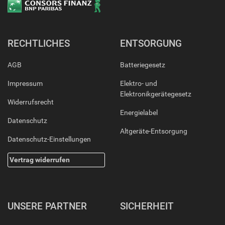
RECHTLICHES
ENTSORGUNG
AGB
Batteriegesetz
Impressum
Elektro- und
Elektronikgerätegesetz
Widerrufsrecht
Energielabel
Datenschutz
Altgeräte-Entsorgung
Datenschutz-Einstellungen
Vertrag widerrufen
UNSERE PARTNER
SICHERHEIT