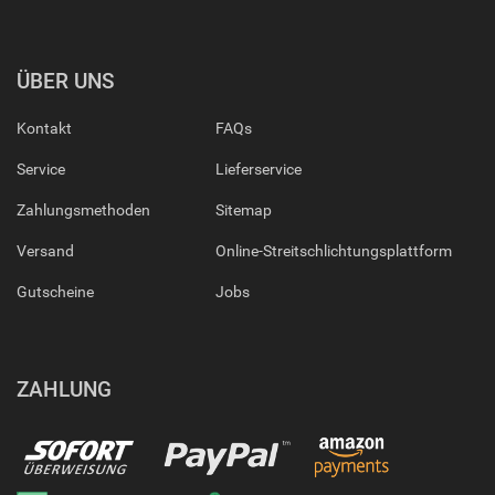
ÜBER UNS
Kontakt
FAQs
Service
Lieferservice
Zahlungsmethoden
Sitemap
Versand
Online-Streitschlichtungsplattform
Gutscheine
Jobs
ZAHLUNG