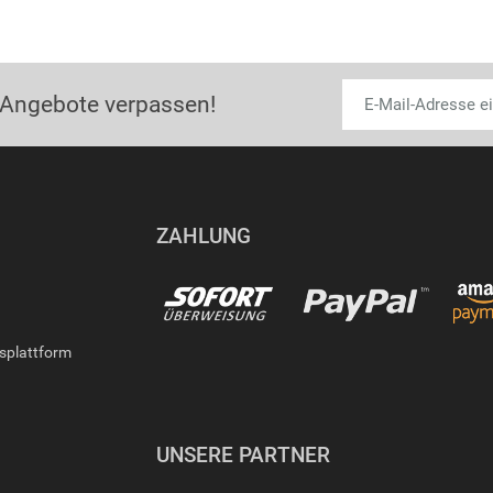
 Angebote verpassen!
ZAHLUNG
gsplattform
UNSERE PARTNER