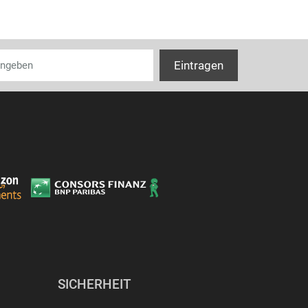
SICHERHEIT