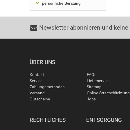
persönliche Beratung
Newsletter abonnieren und keine
ÜBER UNS
Kontakt
FAQs
Service
Lieferservice
Zahlungsmethoden
Sitemap
Versand
Online-Streitschlichtun
Gutscheine
Jobs
RECHTLICHES
ENTSORGUNG