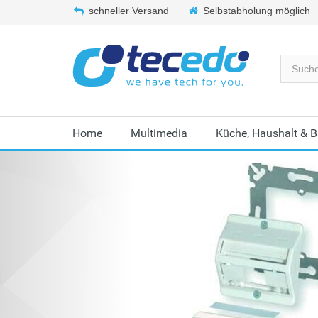
schneller Versand
Selbstabholung möglich
Home
Multimedia
Küche, Haushalt & 