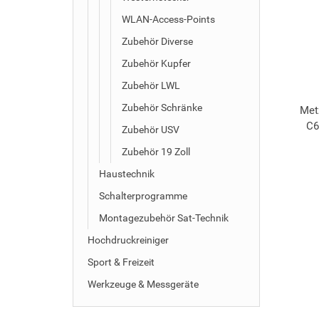
WLAN-Access-Points
Zubehör Diverse
Zubehör Kupfer
Zubehör LWL
Zubehör Schränke
Met
C6
Zubehör USV
Zubehör 19 Zoll
Haustechnik
Schalterprogramme
Montagezubehör Sat-Technik
Hochdruckreiniger
Sport & Freizeit
Werkzeuge & Messgeräte