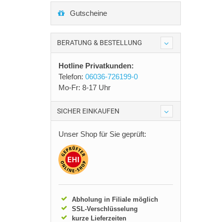
Gutscheine
BERATUNG & BESTELLUNG
Hotline Privatkunden:
Telefon:
06036-726199-0
Mo-Fr: 8-17 Uhr
SICHER EINKAUFEN
Unser Shop für Sie geprüft:
Abholung in Filiale möglich
SSL-Verschlüsselung
kurze Lieferzeiten