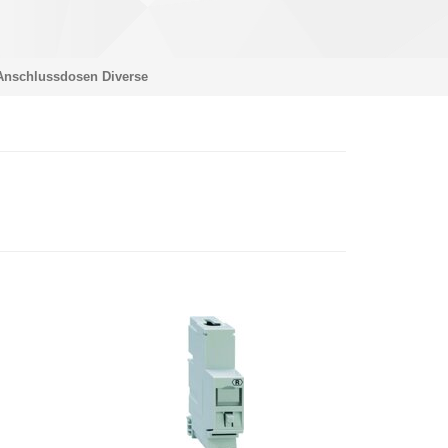
Anschlussdosen Diverse