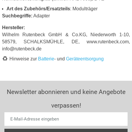
Art des Zubehörs/Ersatzteils
: Modulträger
Suchbegriffe:
Adapter
Hersteller:
Wilhelm Rutenbeck GmbH & Co.KG, Niederworth 1-10,
58579, SCHALKSMÜHLE, DE, www.rutenbeck.com,
info@rutenbeck.de
Hinweise zur
Batterie
- und
Geräteentsorgung
Newsletter abonnieren und keine Angebote
verpassen!