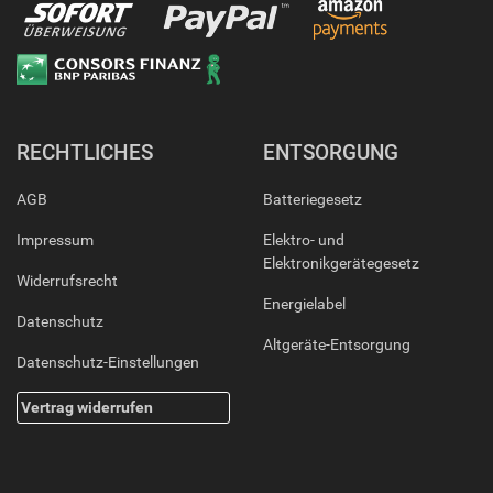
RECHTLICHES
ENTSORGUNG
AGB
Batteriegesetz
Impressum
Elektro- und
Elektronikgerätegesetz
Widerrufsrecht
Energielabel
Datenschutz
Altgeräte-Entsorgung
Datenschutz-Einstellungen
Vertrag widerrufen