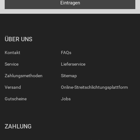
ÜBER UNS
Kontakt
FAQs
Service
Lieferservice
Zahlungsmethoden
Sitemap
Versand
Online-Streitschlichtungsplattform
Gutscheine
Jobs
ZAHLUNG