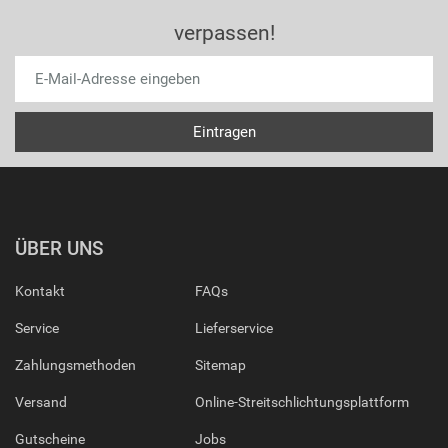
verpassen!
ÜBER UNS
Kontakt
FAQs
Service
Lieferservice
Zahlungsmethoden
Sitemap
Versand
Online-Streitschlichtungsplattform
Gutscheine
Jobs