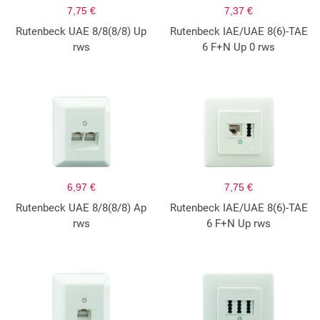
7,75 €
7,37 €
Rutenbeck UAE 8/8(8/8) Up
Rutenbeck IAE/UAE 8(6)-TAE
rws
6 F+N Up 0 rws
6,97 €
7,75 €
Rutenbeck UAE 8/8(8/8) Ap
Rutenbeck IAE/UAE 8(6)-TAE
rws
6 F+N Up rws