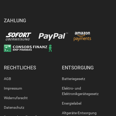
ZAHLUNG
RECHTLICHES
ENTSORGUNG
AGB
Batteriegesetz
Impressum
Elektro- und
Elektronikgerätegesetz
Widerrufsrecht
Energielabel
Datenschutz
Altgeräte-Entsorgung