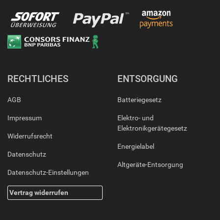
RECHTLICHES
ENTSORGUNG
AGB
Batteriegesetz
Impressum
Elektro- und
Elektronikgerätegesetz
Widerrufsrecht
Energielabel
Datenschutz
Altgeräte-Entsorgung
Datenschutz-Einstellungen
Vertrag widerrufen