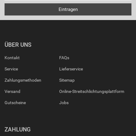
ÜBER UNS
Kontakt
FAQs
Service
Lieferservice
Zahlungsmethoden
Sitemap
Versand
Online-Streitschlichtungsplattform
Gutscheine
Jobs
ZAHLUNG