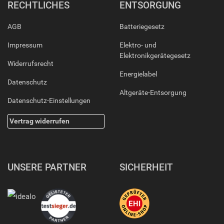
RECHTLICHES
ENTSORGUNG
AGB
Batteriegesetz
Impressum
Elektro- und
Elektronikgerätegesetz
Widerrufsrecht
Energielabel
Datenschutz
Altgeräte-Entsorgung
Datenschutz-Einstellungen
Vertrag widerrufen
UNSERE PARTNER
SICHERHEIT