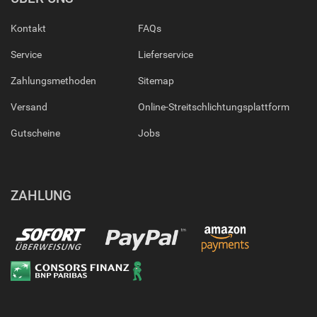
Kontakt
FAQs
Service
Lieferservice
Zahlungsmethoden
Sitemap
Versand
Online-Streitschlichtungsplattform
Gutscheine
Jobs
ZAHLUNG