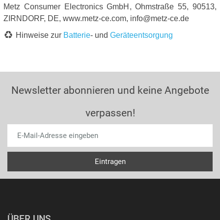
Metz Consumer Electronics GmbH, Ohmstraße 55, 90513,
ZIRNDORF, DE, www.metz-ce.com, info@metz-ce.de
Hinweise zur
Batterie
- und
Geräteentsorgung
Newsletter abonnieren und keine Angebote
verpassen!
ÜBER UNS