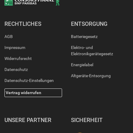
RECHTLICHES
ENTSORGUNG
AGB
Batteriegesetz
Impressum
Elektro- und
Elektronikgerätegesetz
Widerrufsrecht
Energielabel
Datenschutz
Altgeräte-Entsorgung
Datenschutz-Einstellungen
Vertrag widerrufen
UNSERE PARTNER
SICHERHEIT