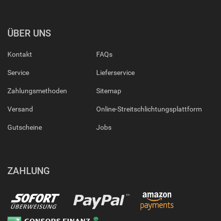
ÜBER UNS
Kontakt
FAQs
Service
Lieferservice
Zahlungsmethoden
Sitemap
Versand
Online-Streitschlichtungsplattform
Gutscheine
Jobs
ZAHLUNG