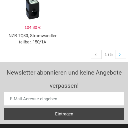
104,80 €
NZR TQ30, Stromwandler
teilbar, 150/1A
1 / 5
Newsletter abonnieren und keine Angebote
verpassen!