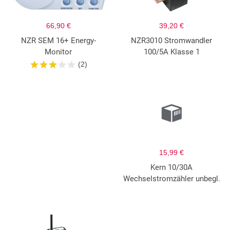
66,90 €
39,20 €
NZR SEM 16+ Energy-
NZR3010 Stromwandler
Monitor
100/5A Klasse 1
(2)
15,99 €
Kern 10/30A
Wechselstromzähler unbegl.