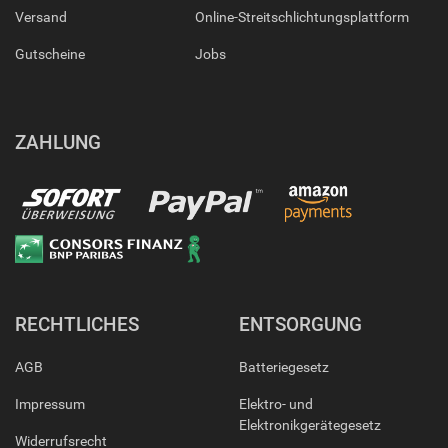
Versand
Online-Streitschlichtungsplattform
Gutscheine
Jobs
ZAHLUNG
RECHTLICHES
ENTSORGUNG
AGB
Batteriegesetz
Impressum
Elektro- und
Elektronikgerätegesetz
Widerrufsrecht