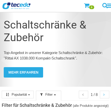
0
Schaltschränke &
Zubehör
Top-Angebot in unserer Kategorie Schaltschränke & Zubehör:
"Rittal AX 1038.000 Kompakt-Schaltschrank".
MEHR ERFAHREN
1 / 8
Popularität
Filter
Filter für Schaltschränke & Zubehör
(alle Produkte angezeigt)