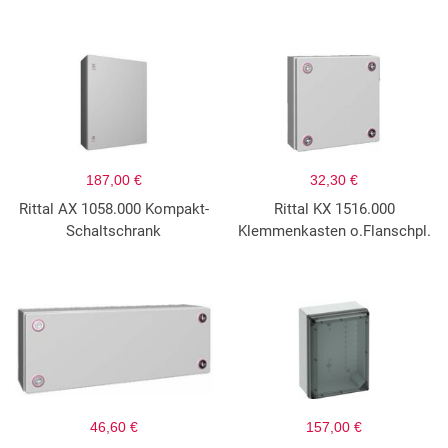
187,00 €
32,30 €
Rittal AX 1058.000 Kompakt-
Rittal KX 1516.000
Schaltschrank
Klemmenkasten o.Flanschpl.
46,60 €
157,00 €