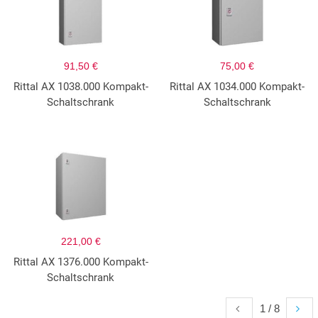
91,50 €
75,00 €
Rittal AX 1038.000 Kompakt-
Rittal AX 1034.000 Kompakt-
Schaltschrank
Schaltschrank
221,00 €
Rittal AX 1376.000 Kompakt-
Schaltschrank
1 / 8