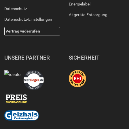
Energielabel
Datenschutz
Altgeräte-Entsorgung
Datenschutz-Einstellungen
Vertrag widerrufen
UNSERE PARTNER
SICHERHEIT