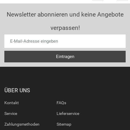
Newsletter abonnieren und keine Angebote
verpassen!
ÜBER UNS
Kontakt
FAQs
Service
Lieferservice
Zahlungsmethoden
Sitemap