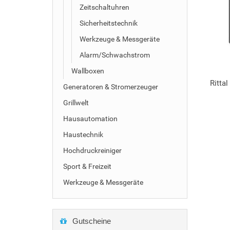
Zeitschaltuhren
Sicherheitstechnik
Werkzeuge & Messgeräte
Alarm/Schwachstrom
Wallboxen
Ritta
Generatoren & Stromerzeuger
Grillwelt
Hausautomation
Haustechnik
Hochdruckreiniger
Sport & Freizeit
Werkzeuge & Messgeräte
Gutscheine