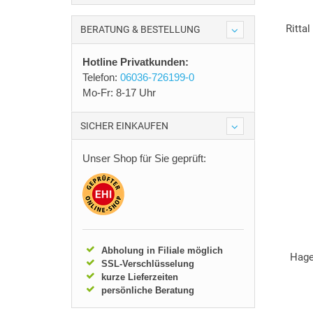
Ritta
BERATUNG & BESTELLUNG
Hotline Privatkunden:
Telefon:
06036-726199-0
Mo-Fr: 8-17 Uhr
SICHER EINKAUFEN
Unser Shop für Sie geprüft:
Abholung in Filiale möglich
Hage
SSL-Verschlüsselung
kurze Lieferzeiten
persönliche Beratung