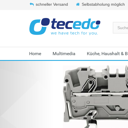
schneller Versand
Selbstabholung möglich
Home
Multimedia
Küche, Haushalt & 