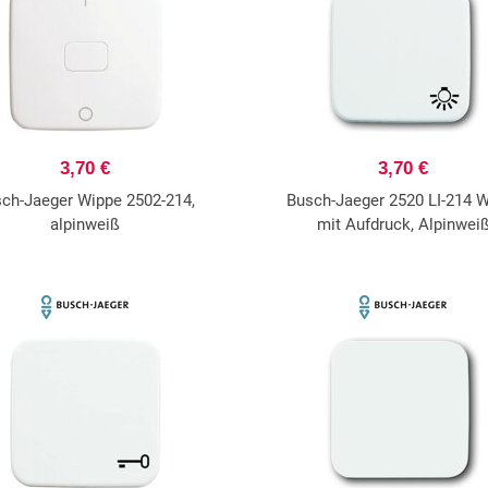
3,70 €
3,70 €
ch-Jaeger Wippe 2502-214,
Busch-Jaeger 2520 LI-214 
alpinweiß
mit Aufdruck, Alpinwei