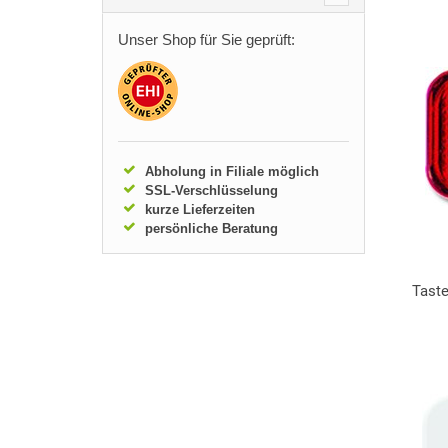
Unser Shop für Sie geprüft:
Abholung in Filiale möglich
SSL-Verschlüsselung
kurze Lieferzeiten
persönliche Beratung
Taste