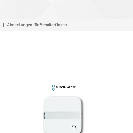
Abdeckungen für Schalter/Taster