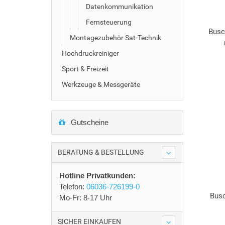
Datenkommunikation
Fernsteuerung
Busc
Montagezubehör Sat-Technik
Hochdruckreiniger
Sport & Freizeit
Werkzeuge & Messgeräte
Gutscheine
BERATUNG & BESTELLUNG
Hotline Privatkunden:
Telefon:
06036-726199-0
Busc
Mo-Fr: 8-17 Uhr
SICHER EINKAUFEN