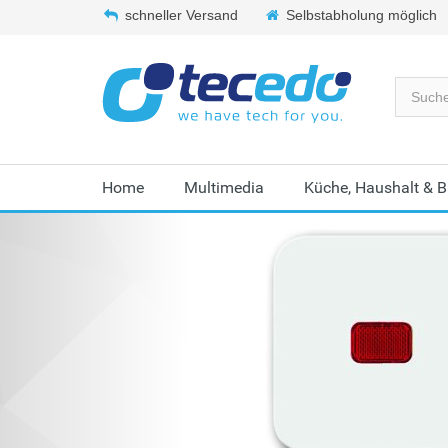
schneller Versand
Selbstabholung möglich
Home
Multimedia
Küche, Haushalt & 