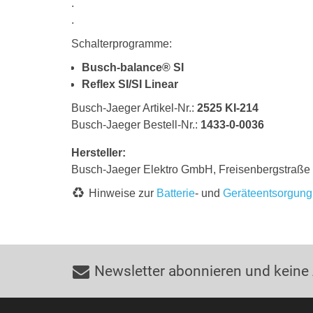
.
.
Schalterprogramme:
Busch-balance® SI
Reflex SI/SI Linear
Busch-Jaeger Artikel-Nr.:
2525 KI-214
Busch-Jaeger Bestell-Nr.:
1433-0-0036
Hersteller:
Busch-Jaeger Elektro GmbH, Freisenbergstraß
Hinweise zur
Batterie
- und
Geräteentsorgung
Newsletter abonnieren und keine