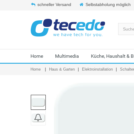
schneller Versand
Selbstabholung möglich
Home
Multimedia
Küche, Haushalt & 
Home
Haus & Garten
Elektroinstallation
Schalte