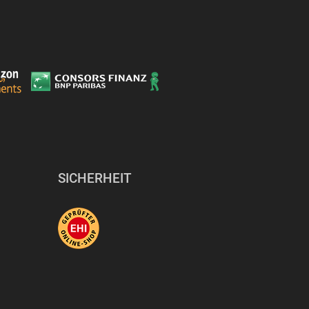
SICHERHEIT