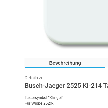
Beschreibung
Details zu
Busch-Jaeger 2525 KI-214 T
Tastersymbol "Klingel"
Für Wippe 2520-.