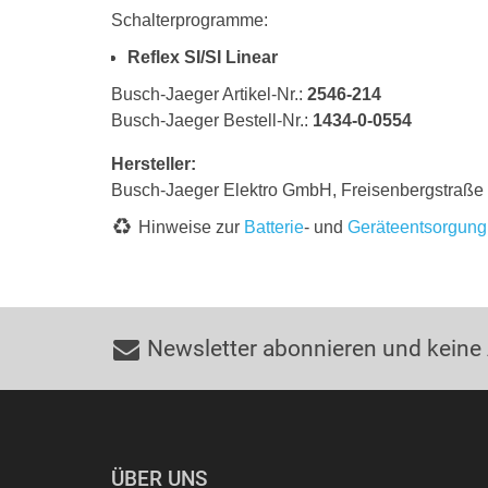
Schalterprogramme:
Reflex SI/SI Linear
Busch-Jaeger Artikel-Nr.:
2546-214
Busch-Jaeger Bestell-Nr.:
1434-0-0554
Hersteller:
Busch-Jaeger Elektro GmbH, Freisenbergstraß
Hinweise zur
Batterie
- und
Geräteentsorgung
Newsletter abonnieren und keine
ÜBER UNS