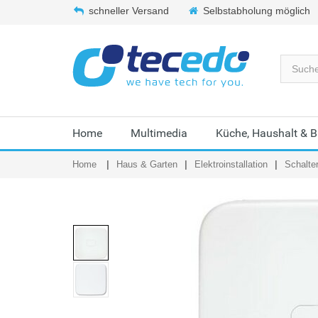
schneller Versand
Selbstabholung möglich
Home
Multimedia
Küche, Haushalt & 
Home
Haus & Garten
Elektroinstallation
Schalte