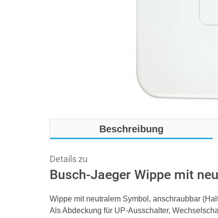
Beschreibung
Details zu
Busch-Jaeger Wippe mit neu
Wippe mit neutralem Symbol, anschraubbar (Hal
Als Abdeckung für UP-Ausschalter, Wechselschalt