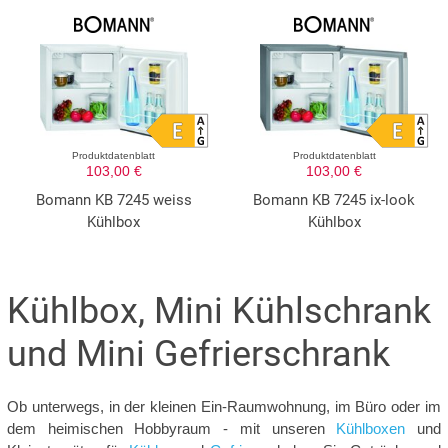
Produktdatenblatt
Produktdatenblatt
103,00 €
103,00 €
Bomann KB 7245 weiss
Bomann KB 7245 ix-look
Kühlbox
Kühlbox
Kühlbox, Mini Kühlschrank
und Mini Gefrierschrank
Ob unterwegs, in der kleinen Ein-Raumwohnung, im Büro oder im
dem heimischen Hobbyraum - mit unseren
Kühlboxen
und