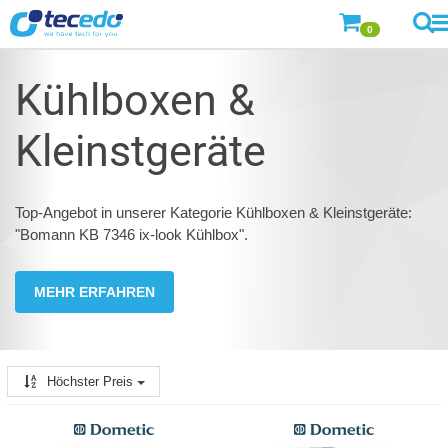
0
Kühlboxen &
Kleinstgeräte
Top-Angebot in unserer Kategorie Kühlboxen & Kleinstgeräte:
"Bomann KB 7346 ix-look Kühlbox".
MEHR ERFAHREN
Höchster Preis