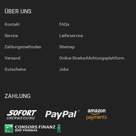
ÜBER UNS
Kontakt
FAQs
Service
Lieferservice
Zahlungsmethoden
Sitemap
Versand
Online-Streitschlichtungsplattform
Gutscheine
Jobs
ZAHLUNG