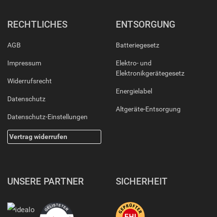
RECHTLICHES
ENTSORGUNG
AGB
Batteriegesetz
Impressum
Elektro- und
Elektronikgerätegesetz
Widerrufsrecht
Energielabel
Datenschutz
Altgeräte-Entsorgung
Datenschutz-Einstellungen
Vertrag widerrufen
UNSERE PARTNER
SICHERHEIT