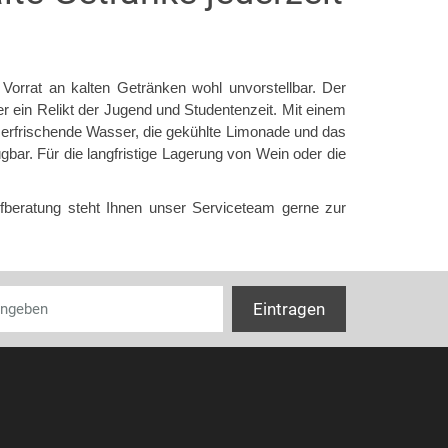
 Vorrat an kalten Getränken wohl unvorstellbar. Der
 ein Relikt der Jugend und Studentenzeit. Mit einem
 erfrischende Wasser, die gekühlte Limonade und das
gbar. Für die langfristige Lagerung von Wein oder die
fberatung steht Ihnen unser Serviceteam gerne zur