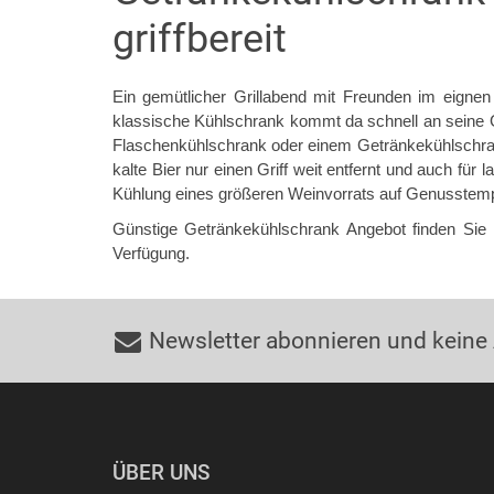
griffbereit
Ein gemütlicher Grillabend mit Freunden im eignen 
klassische Kühlschrank kommt da schnell an seine G
Flaschenkühlschrank oder einem Getränkekühlschrank
kalte Bier nur einen Griff weit entfernt und auch fü
Kühlung eines größeren Weinvorrats auf Genusstem
Günstige Getränkekühlschrank Angebot finden Sie 
Verfügung.
Newsletter abonnieren und keine
ÜBER UNS