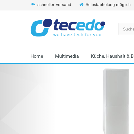
schneller Versand
Selbstabholung möglich
Home
Multimedia
Küche, Haushalt & 