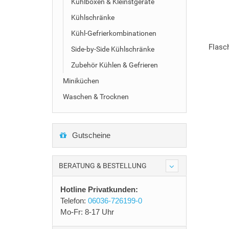
Kühlboxen & Kleinstgeräte
Kühlschränke
Kühl-Gefrierkombinationen
Flasc
Side-by-Side Kühlschränke
Zubehör Kühlen & Gefrieren
Miniküchen
Waschen & Trocknen
Gutscheine
BERATUNG & BESTELLUNG
Hotline Privatkunden:
Telefon:
06036-726199-0
Mo-Fr: 8-17 Uhr