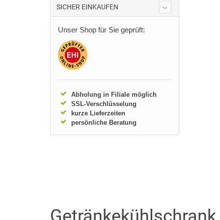
SICHER EINKAUFEN
Unser Shop für Sie geprüft:
Abholung in Filiale möglich
SSL-Verschlüsselung
kurze Lieferzeiten
persönliche Beratung
Getränkekühlschrank f