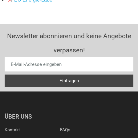
Newsletter abonnieren und keine Angebote
verpassen!
ÜBER UNS
Kontakt
FAQs