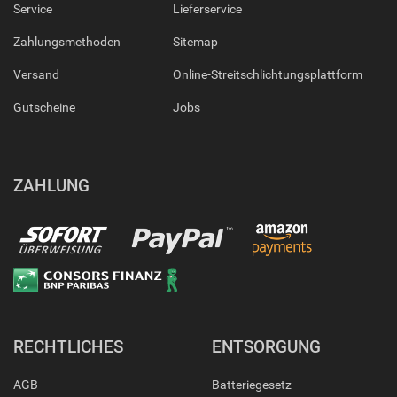
Service
Lieferservice
Zahlungsmethoden
Sitemap
Versand
Online-Streitschlichtungsplattform
Gutscheine
Jobs
ZAHLUNG
RECHTLICHES
ENTSORGUNG
AGB
Batteriegesetz