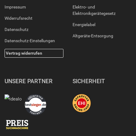
Impressum
Elektro- und
Elektronikgerätegesetz
Widerrufsrecht
Energielabel
Datenschutz
Altgeräte-Entsorgung
Datenschutz-Einstellungen
Vertrag widerrufen
UNSERE PARTNER
SICHERHEIT