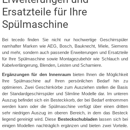
Ersatzteile für Ihre
Spülmaschine
Bei tecedo finden Sie nicht nur hochwertige Geschirrspüler
namhafter Marken wie AEG, Bosch, Bauknecht, Miele, Siemens
und mehr, sondern auch passende Erweiterungen und Ersatzteile
für Ihre Spülmaschine sowie Montagezubehör wie Schlauch und
Kabelverlängerung, Blenden, Leisten und Scharniere.
Ergänzungen für den Innenraum
bieten Ihnen die Möglichkeit
Ihre Spülmaschine auf Ihren persönlichen Bedarf hin zu
optimieren. Zwei Geschirrkörbe zum Ausziehen stellen die Basis
der Standardgeschirrspüler und Slimline Modelle dar. Im unteren
Auszug befindet sich ein Besteckkorb, der bei Bedarf entnommen
werden kann oder die Spülmaschine verfügt über einen dritten
sehr niedrigen Auszug im oberen Bereich, in dem das Besteck
liegend gereinigt wird. Diese
Besteckschubladen
lassen sich bei
einigen Modellen nachträglich ergänzen und bieten zwei Vorteile.