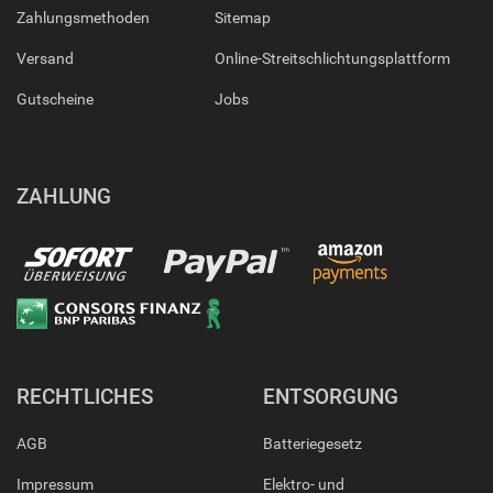
Zahlungsmethoden
Sitemap
Versand
Online-Streitschlichtungsplattform
Gutscheine
Jobs
ZAHLUNG
RECHTLICHES
ENTSORGUNG
AGB
Batteriegesetz
Impressum
Elektro- und