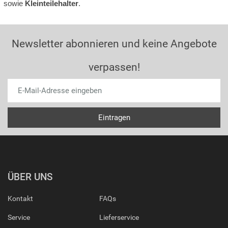
sowie
Kleinteilehalter
.
Newsletter abonnieren und keine Angebote
verpassen!
ÜBER UNS
Kontakt
FAQs
Service
Lieferservice