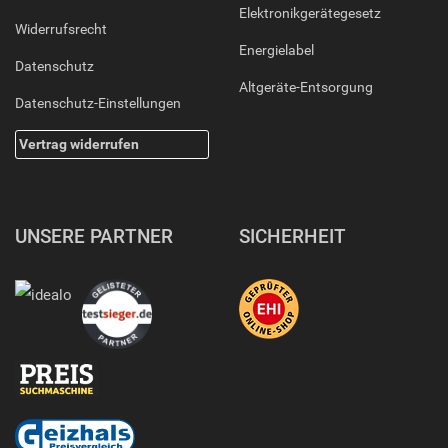
Elektronikgerätegesetz
Widerrufsrecht
Energielabel
Datenschutz
Altgeräte-Entsorgung
Datenschutz-Einstellungen
Vertrag widerrufen
UNSERE PARTNER
SICHERHEIT