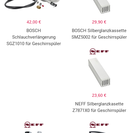
42,00 €
29,90 €
BOSCH
BOSCH Silberglanzkassette
Schlauchverlängerung
SMZ5002 für Geschirrspüler
SGZ1010 für Geschirrspüler
23,60 €
NEFF Silberglanzkasette
Z7871X0 für Geschirrspüler