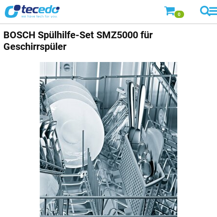
0
BOSCH Spülhilfe-Set SMZ5000 für
Geschirrspüler