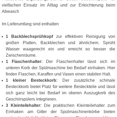
vielfachen Einsatz im Alltag und zur Erleichterung beim
Abwasch
Im Lieferumfang sind enthalten
1 Backblechsprühkopf
zur effektiven Reinigung von
großen Platten, Backblechen und ähnlichem. Sprüht
Wasser waagerecht ein und erreicht so besser die
Zwischenräume.
1 Flaschenhalter:
Der Flaschenhalter lässt sich im
unteren Korb der Spülmaschine bei Bedarf einhaken. Hier
finden Flaschen, Karaffen und Vasen einen stabilen Halt.
1 kleiner Besteckkorb:
Der zusätzliche schmale
Besteckkorb bietet Platz für weitere Besteckteile und lässt
sich ganz leicht bei Bedarf im oberen Auszugkorb des
Geschirrspülers integrieren.
3 Kleinteilehalter:
Die praktischen Kleinteilehalter zum
Einhaken am Gitter der Spülmaschinenkörbe bieten