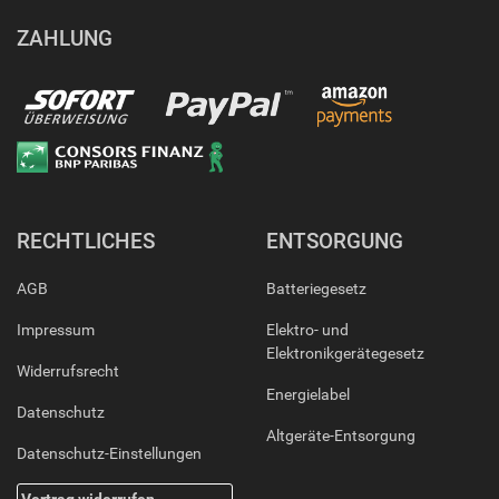
ZAHLUNG
RECHTLICHES
ENTSORGUNG
AGB
Batteriegesetz
Impressum
Elektro- und
Elektronikgerätegesetz
Widerrufsrecht
Energielabel
Datenschutz
Altgeräte-Entsorgung
Datenschutz-Einstellungen
Vertrag widerrufen