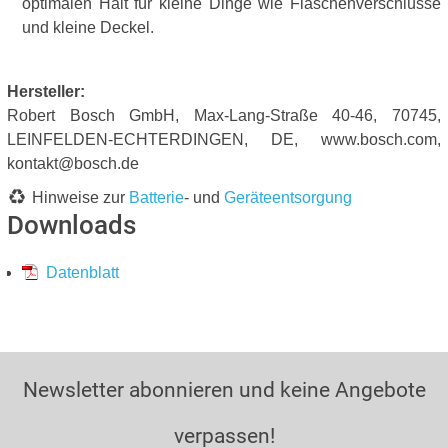
optimalen Halt für kleine Dinge wie Flaschenverschlüsse
und kleine Deckel.
Hersteller:
Robert Bosch GmbH, Max-Lang-Straße 40-46, 70745,
LEINFELDEN-ECHTERDINGEN, DE, www.bosch.com,
kontakt@bosch.de
Hinweise zur
Batterie
- und
Geräteentsorgung
Downloads
Datenblatt
Newsletter abonnieren und keine Angebote
verpassen!