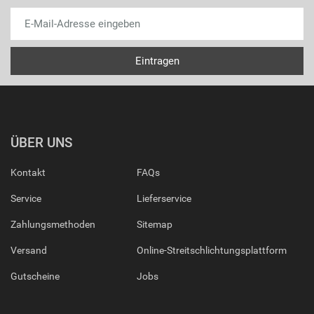
ÜBER UNS
Kontakt
FAQs
Service
Lieferservice
Zahlungsmethoden
Sitemap
Versand
Online-Streitschlichtungsplattform
Gutscheine
Jobs