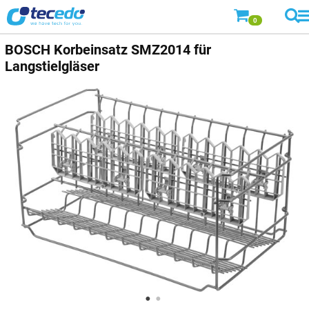
0
BOSCH Korbeinsatz SMZ2014 für
Langstielgläser