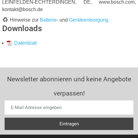
LEINFELDEN-ECHTERDINGEN, DE, www.bosch.com,
kontakt@bosch.de
Hinweise zur
Batterie
- und
Geräteentsorgung
Downloads
Datenblatt
Newsletter abonnieren und keine Angebote
verpassen!