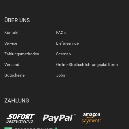
ÜBER UNS
Kontakt
FAQs
Service
Lieferservice
Zahlungsmethoden
Sitemap
Versand
Online-Streitschlichtungsplattform
Gutscheine
Jobs
ZAHLUNG