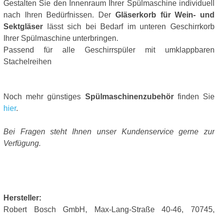
Gestalten Sie den Innenraum Ihrer Spülmaschine individuell
nach Ihren Bedürfnissen. Der
Gläserkorb für Wein- und
Sektgläser
lässt sich bei Bedarf im unteren Geschirrkorb
Ihrer Spülmaschine unterbringen.
Passend für alle Geschirrspüler mit umklappbaren
Stachelreihen
Noch mehr günstiges
Spülmaschinenzubehör
finden Sie
hier
.
Bei Fragen steht Ihnen unser Kundenservice gerne zur
Verfügung.
Hersteller:
Robert Bosch GmbH, Max-Lang-Straße 40-46, 70745,