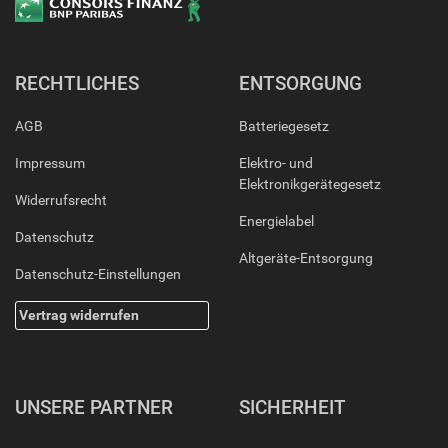
RECHTLICHES
ENTSORGUNG
AGB
Batteriegesetz
Impressum
Elektro- und
Elektronikgerätegesetz
Widerrufsrecht
Energielabel
Datenschutz
Altgeräte-Entsorgung
Datenschutz-Einstellungen
Vertrag widerrufen
UNSERE PARTNER
SICHERHEIT